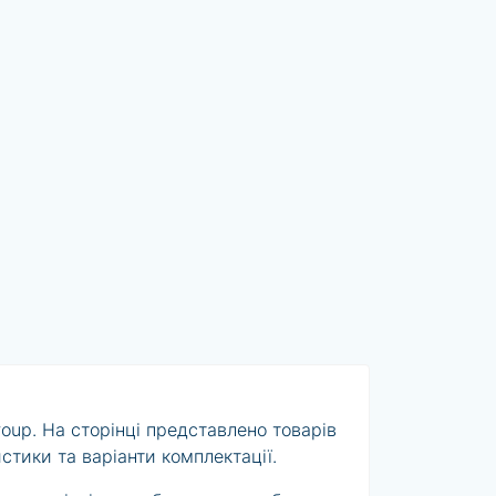
oup. На сторінці представлено товарів
стики та варіанти комплектації.