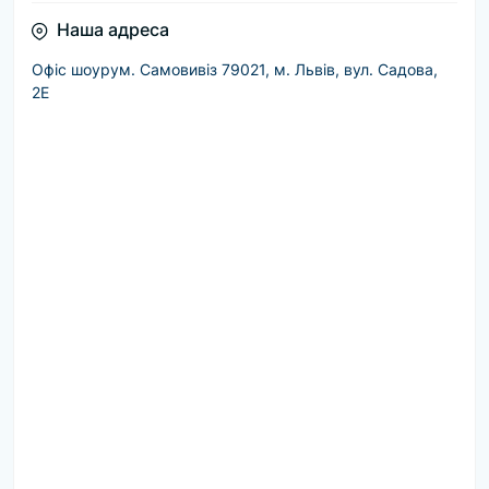
Наша адреса
Офіс шоурум. Самовивіз 79021, м. Львів, вул. Садова,
2Е