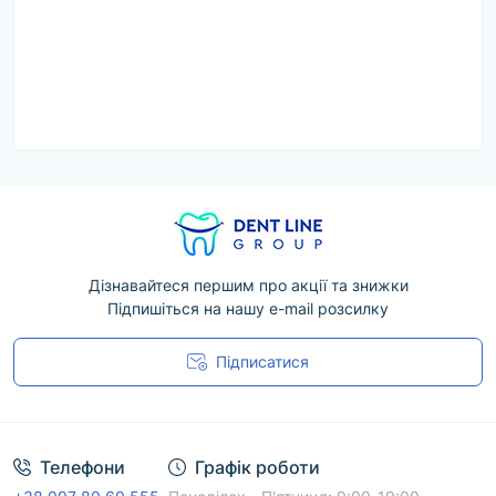
Дізнавайтеся першим про акції та знижки
Підпишіться на нашу e-mail розсилку
Підписатися
Угода користувача
Телефони
Графік роботи