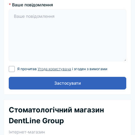
*
Ваше повідомлення
Я прочитав
Угода користувача
і згоден з вимогами
Застосувати
Cтоматологічний магазин
DentLine Group
Інтернет-магазин