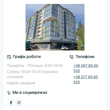
Графік роботи
Телефони
Понеділок - П'ятниця: 9:00-19:00
+38 097 80 60
555
Субота: 10:00-16:00 (просимо
уточняти)
+38 077 80 60
555
Неділя: вихідний
Ми в соцмережах