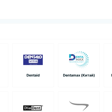
Dentaid
Dentamax (Китай)