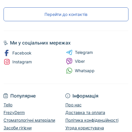
Перейти до контактів
Ми у соціальних мережах
Telegram
Facebook
Viber
Instagram
Whatsapp
Популярне
Інформація
Tello
Про нас
FrezyDerm
Доставка та оплата
Стоматологічні матеріали
Політика конфіденційності
Засоби гігієни
Угода користувача