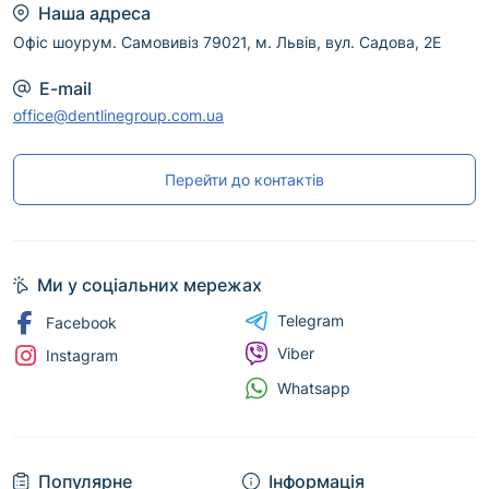
Наша адреса
Офіс шоурум. Самовивіз 79021, м. Львів, вул. Садова, 2Е
E-mail
office@dentlinegroup.com.ua
Перейти до контактів
Ми у соціальних мережах
Telegram
Facebook
Viber
Instagram
Whatsapp
Популярне
Інформація