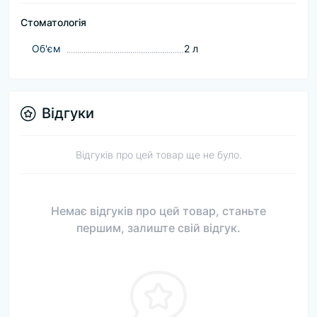
Стоматологія
Об'єм
2 л
Відгуки
Відгуків про цей товар ще не було.
Немає відгуків про цей товар, станьте
першим, залиште свій відгук.