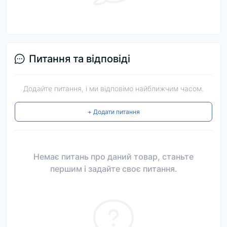
Питання та відповіді
Додайте питання, і ми відповімо найближчим часом.
+ Додати питання
Немає питань про даний товар, станьте
першим і задайте своє питання.