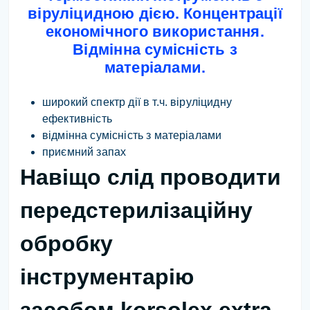
віруліцидною дією. Концентрації
економічного використання.
Відмінна сумісність з
матеріалами.
широкий спектр дії в т.ч. віруліцидну
ефективність
відмінна сумісність з матеріалами
приємний запах
Навіщо слід проводити
передстерилізаційну
обробку
інструментарію