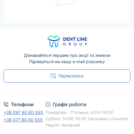
Дізнавайтеся першим про акції та знижки
Підпишіться на нашу e-mail розсилку
Підписатися
Угода користувача
Телефони
Графік роботи
+38 097 80 60 555
Понеділок - П'ятниця: 9:00-19:00
Субота: 10:00-16:00 (просимо уточняти)
+38 077 80 60 555
Неділя: вихідний