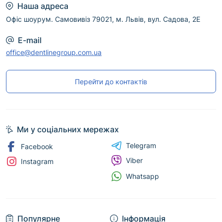
Наша адреса
Офіс шоурум. Самовивіз 79021, м. Львів, вул. Садова, 2Е
E-mail
office@dentlinegroup.com.ua
Перейти до контактів
Ми у соціальних мережах
Telegram
Facebook
Viber
Instagram
Whatsapp
Популярне
Інформація