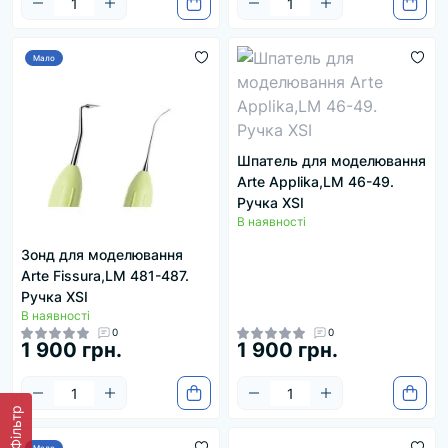
Мало
Шпатель для моделювання
Arte Applika,LM 46-49.
Ручка XSI
В наявності
Зонд для моделювання
Arte Fissura,LM 481-487.
Ручка XSI
В наявності
0
0
1 900 грн.
1 900 грн.
Фільтр