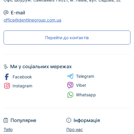
E-mail
office@dentlinegroup.com.ua
Перейти до контактів
Ми у соціальних мережах
Telegram
Facebook
Viber
Instagram
Whatsapp
Популярне
Інформація
Tello
Про нас