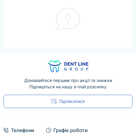
Дізнавайтеся першим про акції та знижки
Підпишіться на нашу e-mail розсилку
Підписатися
Угода користувача
Телефони
Графік роботи