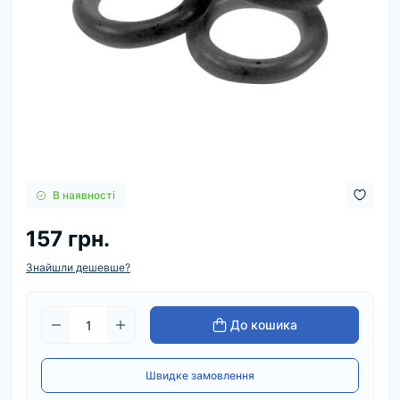
В наявності
157 грн.
Знайшли дешевше?
До кошика
Швидке замовлення