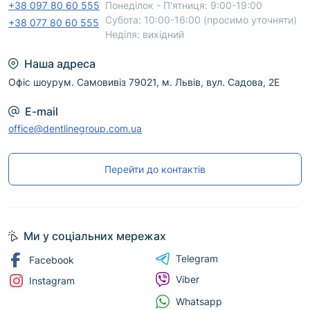
+38 097 80 60 555
Понеділок - П'ятниця: 9:00-19:00
Субота: 10:00-16:00 (просимо уточняти)
+38 077 80 60 555
Неділя: вихідний
Наша адреса
Офіс шоурум. Самовивіз 79021, м. Львів, вул. Садова, 2Е
E-mail
office@dentlinegroup.com.ua
Перейти до контактів
Ми у соціальних мережах
Telegram
Facebook
Viber
Instagram
Whatsapp