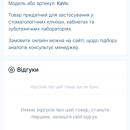
Модель або артикул:
KaVo
.
Товар придатний для застосування у
стоматологічних клініках, кабінетах та
зуботехнічних лабораторіях.
Замовити онлайн можна на сайті; щодо підбору
аналогів консультує менеджер.
Відгуки
Відгуків про цей товар ще не було.
Немає відгуків про цей товар, станьте
першим, залиште свій відгук.