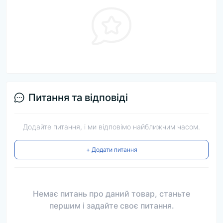
Питання та відповіді
Додайте питання, і ми відповімо найближчим часом.
+ Додати питання
Немає питань про даний товар, станьте
першим і задайте своє питання.