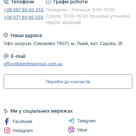
Телефони
Графік роботи
+38 097 80 60 555
Понеділок - П'ятниця: 9:00-19:00
Субота: 10:00-16:00 (просимо уточняти)
+38 077 80 60 555
Неділя: вихідний
Наша адреса
Офіс шоурум. Самовивіз 79021, м. Львів, вул. Садова, 2Е
E-mail
office@dentlinegroup.com.ua
Перейти до контактів
Ми у соціальних мережах
Telegram
Facebook
Viber
Instagram