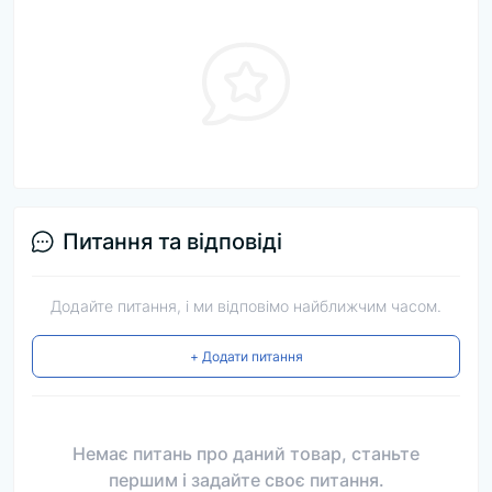
Питання та відповіді
Додайте питання, і ми відповімо найближчим часом.
+ Додати питання
Немає питань про даний товар, станьте
першим і задайте своє питання.