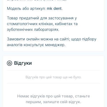
Модель або артикул:
mk dent
.
Товар придатний для застосування у
стоматологічних клініках, кабінетах та
зуботехнічних лабораторіях.
Замовити онлайн можна на сайті; щодо підбору
аналогів консультує менеджер.
Відгуки
Відгуків про цей товар ще не було.
Немає відгуків про цей товар, станьте
першим, залиште свій відгук.