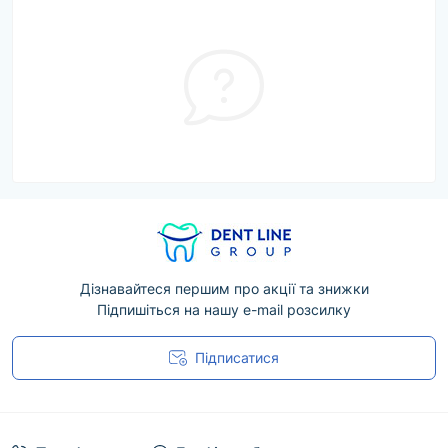
Дізнавайтеся першим про акції та знижки
Підпишіться на нашу e-mail розсилку
Підписатися
Угода користувача