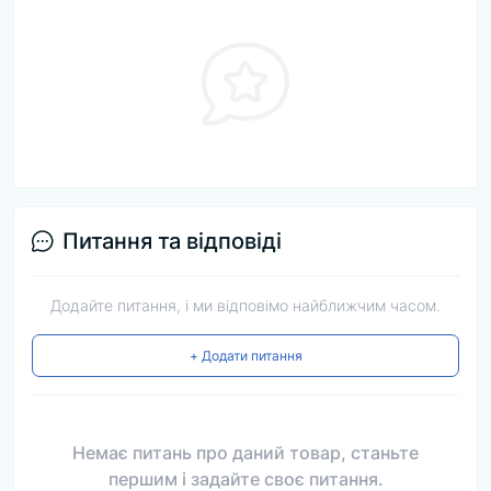
Питання та відповіді
Додайте питання, і ми відповімо найближчим часом.
+ Додати питання
Немає питань про даний товар, станьте
першим і задайте своє питання.