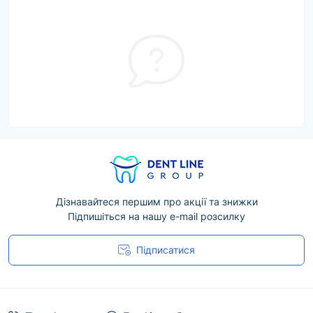
Дізнавайтеся першим про акції та знижки
Підпишіться на нашу e-mail розсилку
Підписатися
Угода користувача