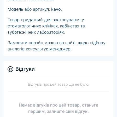
Модель або артикул:
kavo
.
Товар придатний для застосування у
стоматологічних клініках, кабінетах та
зуботехнічних лабораторіях.
Замовити онлайн можна на сайті; щодо підбору
аналогів консультує менеджер.
Відгуки
Відгуків про цей товар ще не було.
Немає відгуків про цей товар, станьте
першим, залиште свій відгук.