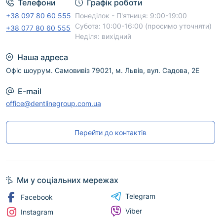
Телефони
Графік роботи
+38 097 80 60 555
Понеділок - П'ятниця: 9:00-19:00
Субота: 10:00-16:00 (просимо уточняти)
+38 077 80 60 555
Неділя: вихідний
Наша адреса
Офіс шоурум. Самовивіз 79021, м. Львів, вул. Садова, 2Е
E-mail
office@dentlinegroup.com.ua
Перейти до контактів
Ми у соціальних мережах
Telegram
Facebook
Viber
Instagram