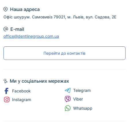
Наша адреса
Офіс шоурум. Самовивіз 79021, м. Львів, вул. Садова, 2Е
E-mail
office@dentlinegroup.com.ua
Перейти до контактів
Ми у соціальних мережах
Telegram
Facebook
Viber
Instagram
Whatsapp