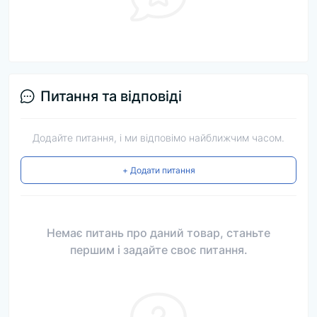
Питання та відповіді
Додайте питання, і ми відповімо найближчим часом.
+ Додати питання
Немає питань про даний товар, станьте
першим і задайте своє питання.