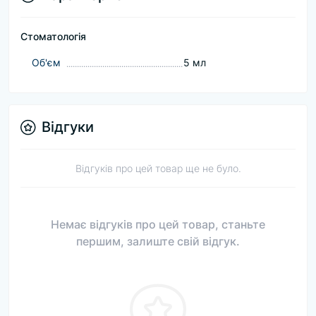
Стоматологія
Об'єм
5 мл
Відгуки
Відгуків про цей товар ще не було.
Немає відгуків про цей товар, станьте
першим, залиште свій відгук.