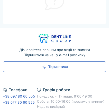
Дізнавайтеся першим про акції та знижки
Підпишіться на нашу e-mail розсилку
Підписатися
Угода користувача
Телефони
Графік роботи
+38 097 80 60 555
Понеділок - П'ятниця: 9:00-19:00
Субота: 10:00-16:00 (просимо уточняти)
+38 077 80 60 555
Неділя: вихідний