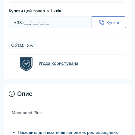
Купити цей товар в 1 клік:
Купити
Об'єм:
5 мл
Угода користувача
Опис
Monobond Plus
Підходить для всіх типів непрямих реставраційних