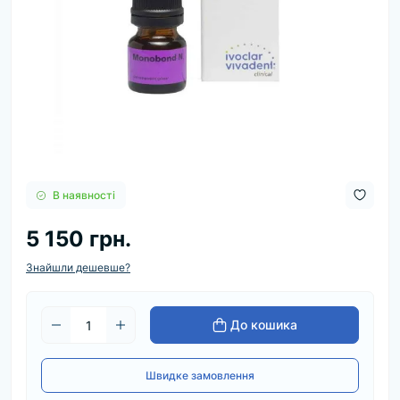
В наявності
5 150 грн.
Знайшли дешевше?
До кошика
Швидке замовлення