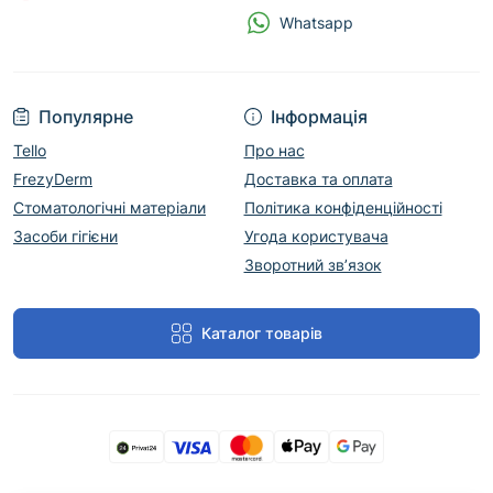
Whatsapp
Популярне
Інформація
Tello
Про нас
FrezyDerm
Доставка та оплата
Стоматологічні матеріали
Політика конфіденційності
Засоби гігієни
Угода користувача
Зворотний зв’язок
Каталог товарів