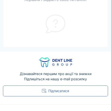
Дізнавайтеся першим про акції та знижки
Підпишіться на нашу e-mail розсилку
Підписатися
Угода користувача