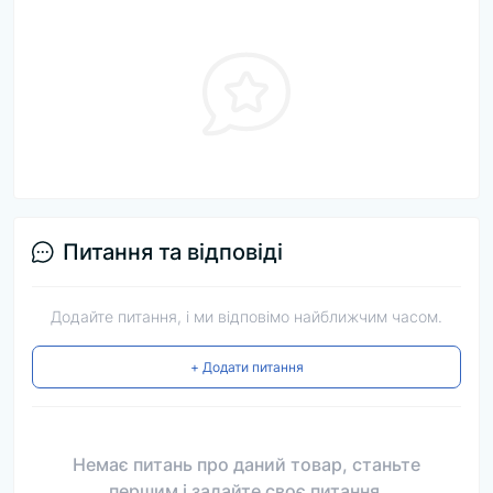
Питання та відповіді
Додайте питання, і ми відповімо найближчим часом.
+ Додати питання
Немає питань про даний товар, станьте
першим і задайте своє питання.