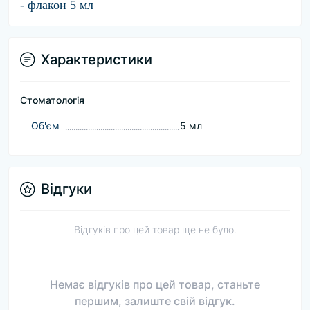
- флакон 5 мл
Характеристики
Стоматологія
Об'єм
5 мл
Відгуки
Відгуків про цей товар ще не було.
Немає відгуків про цей товар, станьте
першим, залиште свій відгук.