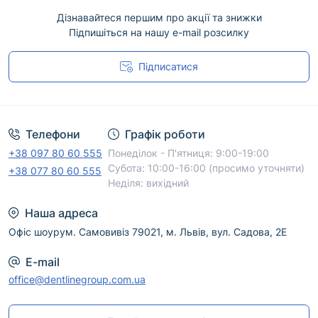
Дізнавайтеся першим про акції та знижки
Підпишіться на нашу e-mail розсилку
Підписатися
Угода користувача
Телефони
Графік роботи
+38 097 80 60 555
Понеділок - П'ятниця: 9:00-19:00
Субота: 10:00-16:00 (просимо уточняти)
+38 077 80 60 555
Неділя: вихідний
Наша адреса
Офіс шоурум. Самовивіз 79021, м. Львів, вул. Садова, 2Е
E-mail
office@dentlinegroup.com.ua