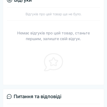
Відгуків про цей товар ще не було.
Немає відгуків про цей товар, станьте
першим, залиште свій відгук.
Питання та відповіді