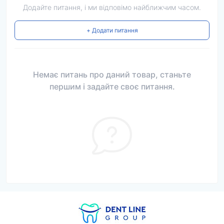
Додайте питання, і ми відповімо найближчим часом.
+ Додати питання
Немає питань про даний товар, станьте
першим і задайте своє питання.