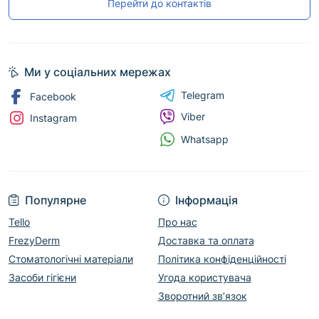
Перейти до контактів
Ми у соціальних мережах
Telegram
Facebook
Viber
Instagram
Whatsapp
Популярне
Інформація
Tello
Про нас
FrezyDerm
Доставка та оплата
Стоматологічні матеріали
Політика конфіденційності
Засоби гігієни
Угода користувача
Зворотний зв’язок