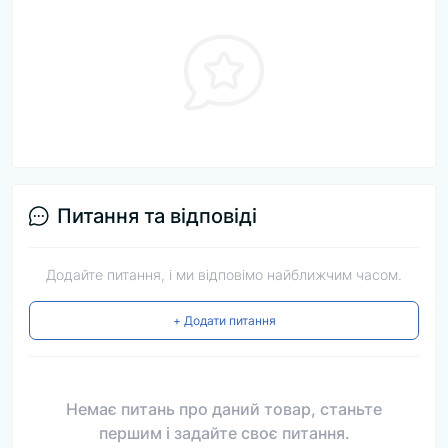
Питання та відповіді
Додайте питання, і ми відповімо найближчим часом.
+ Додати питання
Немає питань про даний товар, станьте
першим і задайте своє питання.