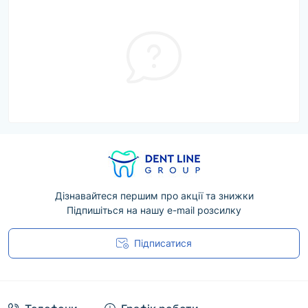
Дізнавайтеся першим про акції та знижки
Підпишіться на нашу e-mail розсилку
Підписатися
Угода користувача