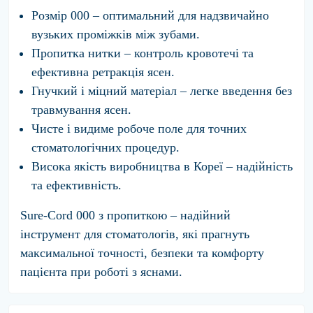
Розмір 000 – оптимальний для надзвичайно
вузьких проміжків між зубами.
Пропитка нитки – контроль кровотечі та
ефективна ретракція ясен.
Гнучкий і міцний матеріал – легке введення без
травмування ясен.
Чисте і видиме робоче поле для точних
стоматологічних процедур.
Висока якість виробництва в Кореї – надійність
та ефективність.
Sure-Cord 000 з пропиткою – надійний
інструмент для стоматологів, які прагнуть
максимальної точності, безпеки та комфорту
пацієнта при роботі з яснами.