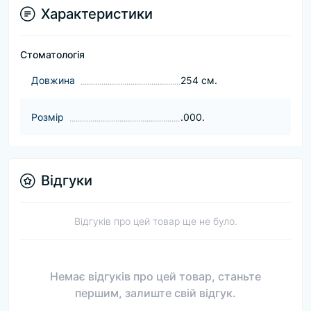
Характеристики
Стоматологія
Довжина
254 см.
Розмір
.000.
Відгуки
Відгуків про цей товар ще не було.
Немає відгуків про цей товар, станьте
першим, залиште свій відгук.