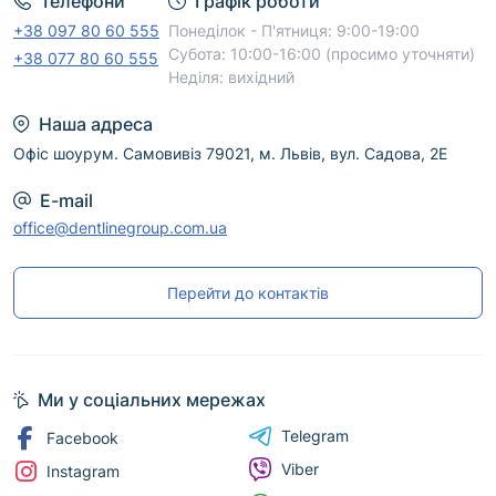
Телефони
Графік роботи
+38 097 80 60 555
Понеділок - П'ятниця: 9:00-19:00
Субота: 10:00-16:00 (просимо уточняти)
+38 077 80 60 555
Неділя: вихідний
Наша адреса
Офіс шоурум. Самовивіз 79021, м. Львів, вул. Садова, 2Е
E-mail
office@dentlinegroup.com.ua
Перейти до контактів
Ми у соціальних мережах
Telegram
Facebook
Viber
Instagram