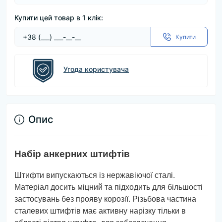
Купити цей товар в 1 клік:
Купити
Угода користувача
Опис
Набір анкерних штифтів
Штифти випускаються із нержавіючої сталі.
Матеріал досить міцний та підходить для більшості
застосувань без прояву корозії. Різьбова частина
сталевих штифтів має активну нарізку тільки в