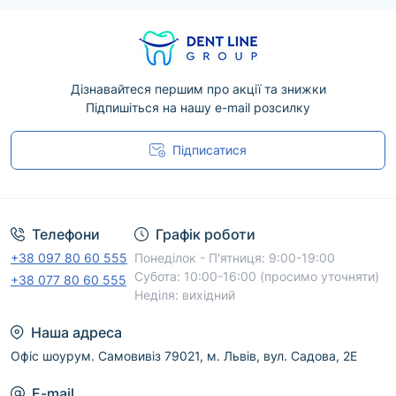
Дізнавайтеся першим про акції та знижки
Підпишіться на нашу e-mail розсилку
Підписатися
Угода користувача
Телефони
Графік роботи
+38 097 80 60 555
Понеділок - П'ятниця: 9:00-19:00
Субота: 10:00-16:00 (просимо уточняти)
+38 077 80 60 555
Неділя: вихідний
Наша адреса
Офіс шоурум. Самовивіз 79021, м. Львів, вул. Садова, 2Е
E-mail