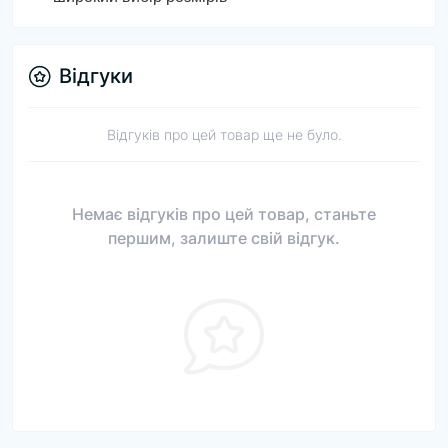
Відгуки
Відгуків про цей товар ще не було.
Немає відгуків про цей товар, станьте
першим, залиште свій відгук.