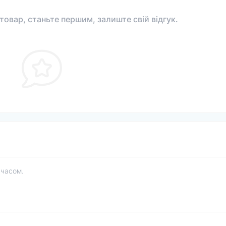
 товар, станьте першим, залиште свій відгук.
 часом.