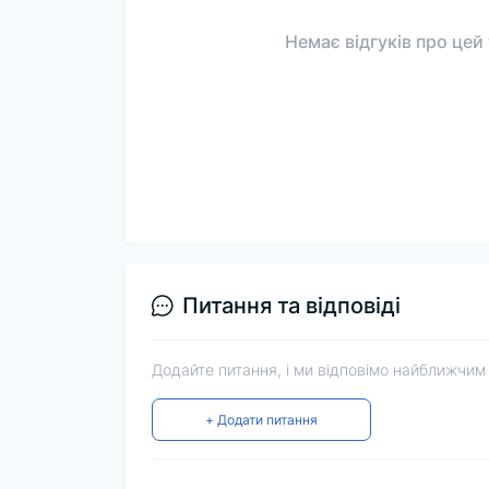
Немає відгуків про цей
Питання та відповіді
Додайте питання, і ми відповімо найближчим
+ Додати питання