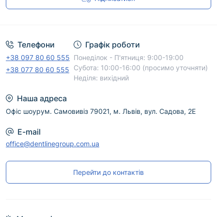
Угода користувача
Телефони
Графік роботи
+38 097 80 60 555
Понеділок - П'ятниця: 9:00-19:00
Субота: 10:00-16:00 (просимо уточняти)
+38 077 80 60 555
Неділя: вихідний
Наша адреса
Офіс шоурум. Самовивіз 79021, м. Львів, вул. Садова, 2Е
E-mail
office@dentlinegroup.com.ua
Перейти до контактів