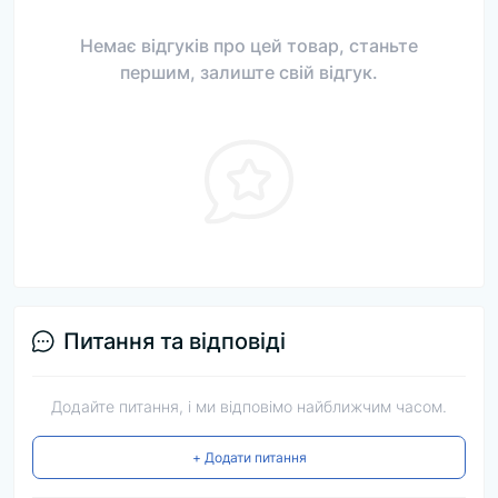
Немає відгуків про цей товар, станьте
першим, залиште свій відгук.
Питання та відповіді
Додайте питання, і ми відповімо найближчим часом.
+ Додати питання