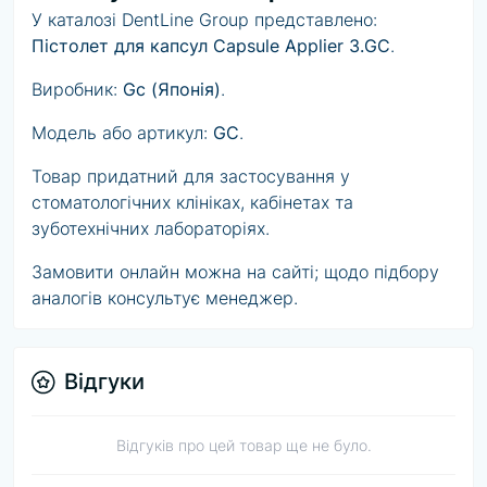
У каталозі DentLine Group представлено:
Пістолет для капсул Capsule Applier 3.GC
.
Виробник:
Gc (Японія)
.
Модель або артикул:
GC
.
Товар придатний для застосування у
стоматологічних клініках, кабінетах та
зуботехнічних лабораторіях.
Замовити онлайн можна на сайті; щодо підбору
аналогів консультує менеджер.
Відгуки
Відгуків про цей товар ще не було.