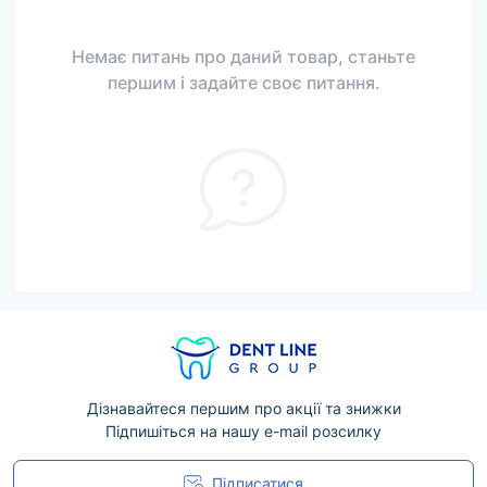
Немає питань про даний товар, станьте
першим і задайте своє питання.
Дізнавайтеся першим про акції та знижки
Підпишіться на нашу e-mail розсилку
Підписатися