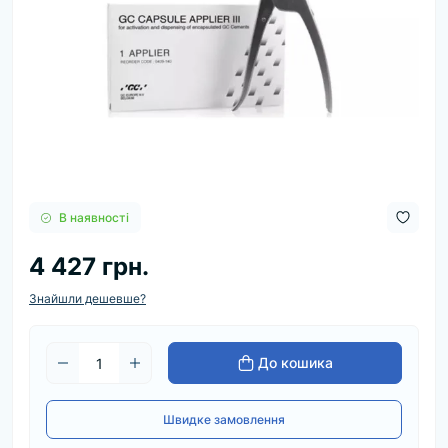
В наявності
4 427 грн.
Знайшли дешевше?
До кошика
Швидке замовлення