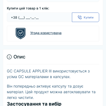
Купити цей товар в 1 клік:
Купити
Угода користувача
Опис
GC CAPSULE APPLIER III використовується з
усіма GC матеріалами в капсулах.
Він попередньо активує капсулу та дозує
матеріал. Цей продукт можна автоклавувати та
легко чистити.
Застосування та вибір