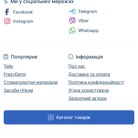
Ми у соціальних мережах
Telegram
Facebook
Viber
Instagram
Whatsapp
Популярне
Інформація
Tello
Про нас
FrezyDerm
Доставка та оплата
Стоматологічні матеріали
Політика конфіденційності
Засоби гігієни
Угода користувача
Зворотний зв’язок
Каталог товарів