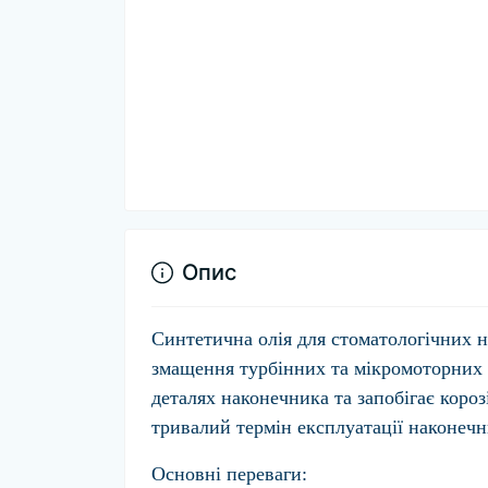
Опис
Синтетична олія для стоматологічних
змащення турбінних та мікромоторних 
деталях наконечника та запобігає короз
тривалий термін експлуатації наконечн
Основні переваги: