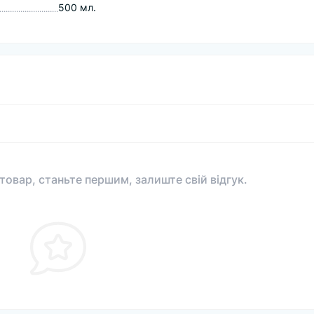
500 мл.
 товар, станьте першим, залиште свій відгук.