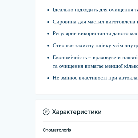
Ідеально підходить для очищення т
Сировина для мастил виготовлена ​​
Регулярне використання даного мас
Створює захисну плівку усім внутрі
Економічність – враховуючи наявні
та очищення вимагає меншої кількос
Не змінює властивості при автокла
Характеристики
Стоматологія