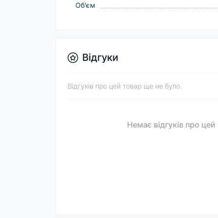
Об'єм
Відгуки
Відгуків про цей товар ще не було.
Немає відгуків про цей