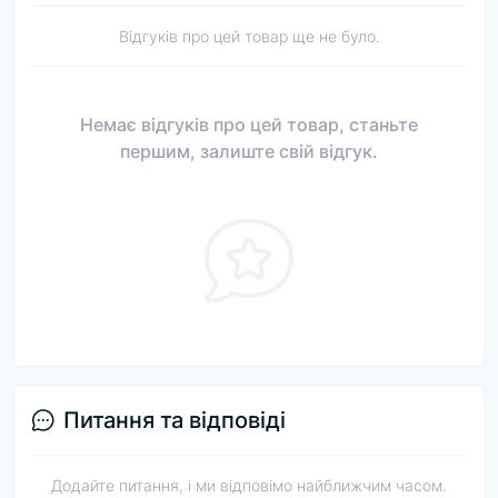
Відгуків про цей товар ще не було.
Немає відгуків про цей товар, станьте
першим, залиште свій відгук.
Питання та відповіді
Додайте питання, і ми відповімо найближчим часом.