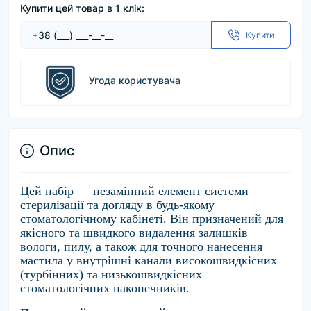
Купити цей товар в 1 клік:
Купити
Угода користувача
Опис
Цей набір — незамінний елемент системи
стерилізації та догляду в будь-якому
стоматологічному кабінеті.
Він призначений для
якісного та швидкого видалення залишків
вологи,
пилу,
а також для точного нанесення
мастила у внутрішні канали високошвидкісних
(турбінних) та низькошвидкісних
стоматологічних наконечників.