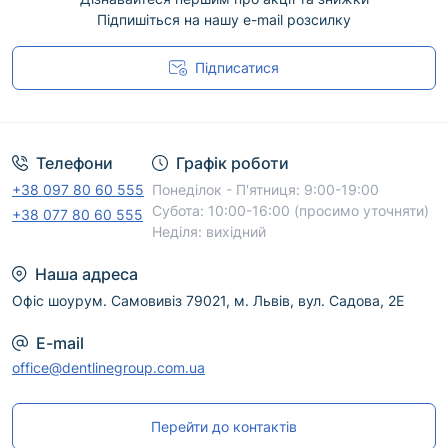
Підпишіться на нашу e-mail розсилку
Підписатися
Угода користувача
Телефони
Графік роботи
+38 097 80 60 555
Понеділок - П'ятниця: 9:00-19:00
Субота: 10:00-16:00 (просимо уточняти)
+38 077 80 60 555
Неділя: вихідний
Наша адреса
Офіс шоурум. Самовивіз 79021, м. Львів, вул. Садова, 2Е
E-mail
office@dentlinegroup.com.ua
Перейти до контактів