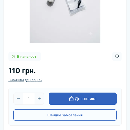
В наявності
110 грн.
Знайшли дешевше?
До кошика
Швидке замовлення