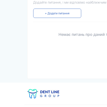
Додайте питання, і ми відповімо найближчим
+ Додати питання
Немає питань про даний т