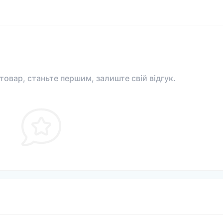
 товар, станьте першим, залиште свій відгук.