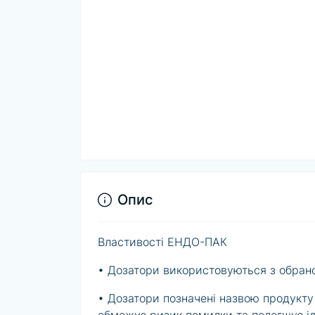
Опис
Властивості ЕНДО-ПАК
• Дозатори використовуються з обран
• Дозатори позначені назвою продукту 