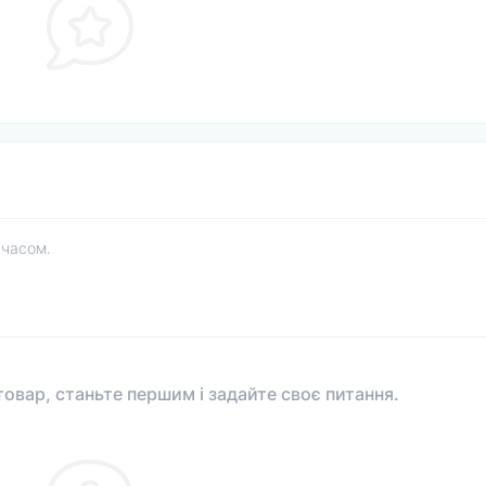
 часом.
овар, станьте першим і задайте своє питання.