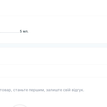
5 мл.
 товар, станьте першим, залиште свій відгук.