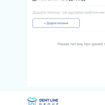
Додайте питання, і ми відповімо найближчим
+ Додати питання
Немає питань про даний т