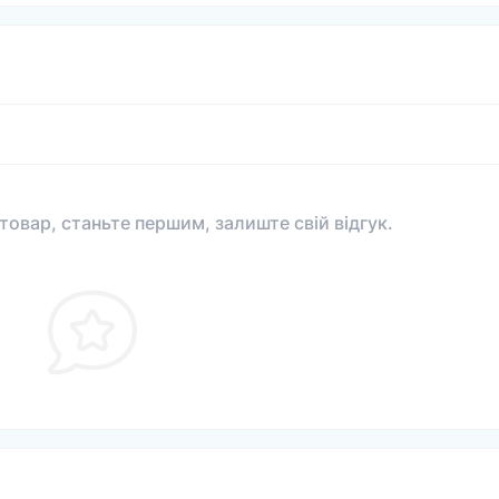
 товар, станьте першим, залиште свій відгук.