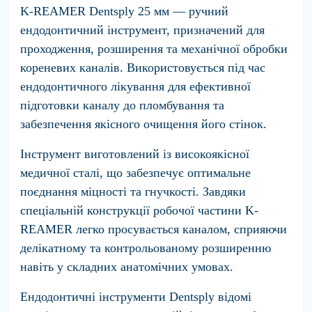
K-REAMER Dentsply 25 мм — ручний
ендодонтичний інструмент, призначений для
проходження, розширення та механічної обробки
кореневих каналів. Використовується під час
ендодонтичного лікування для ефективної
підготовки каналу до пломбування та
забезпечення якісного очищення його стінок.
Інструмент виготовлений із високоякісної
медичної сталі, що забезпечує оптимальне
поєднання міцності та гнучкості. Завдяки
спеціальній конструкції робочої частини K-
REAMER легко просувається каналом, сприяючи
делікатному та контрольованому розширенню
навіть у складних анатомічних умовах.
Ендодонтичні інструменти Dentsply відомі