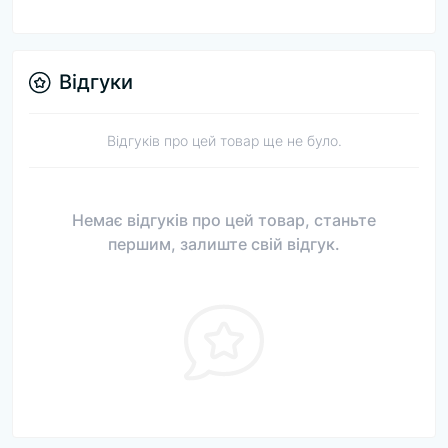
Відгуки
Відгуків про цей товар ще не було.
Немає відгуків про цей товар, станьте
першим, залиште свій відгук.