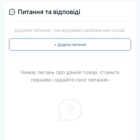
Питання та відповіді
Додайте питання, і ми відповімо найближчим часом.
+ Додати питання
Немає питань про даний товар, станьте
першим і задайте своє питання.