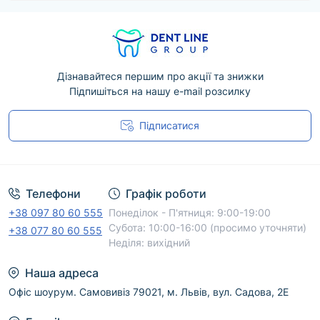
Дізнавайтеся першим про акції та знижки
Підпишіться на нашу e-mail розсилку
Підписатися
Угода користувача
Телефони
Графік роботи
+38 097 80 60 555
Понеділок - П'ятниця: 9:00-19:00
Субота: 10:00-16:00 (просимо уточняти)
+38 077 80 60 555
Неділя: вихідний
Наша адреса
Офіс шоурум. Самовивіз 79021, м. Львів, вул. Садова, 2Е