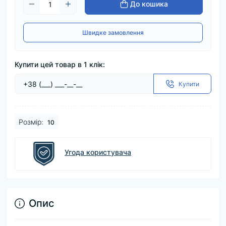
До кошика
Швидке замовлення
Купити цей товар в 1 клік:
Купити
Розмір:
10
Угода користувача
Опис