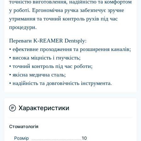
точністю виготовлення, надійністю та комфортом
у роботі. Ергономічна ручка забезпечує зручне
утримання та точний контроль рухів під час
процедури.
Переваги K-REAMER Dentsply:
• ефективне проходження та розширення каналів;
• висока міцність і гнучкість;
• точний контроль під час роботи;
• якісна медична сталь;
• надійність та довговічність інструмента.
Характеристики
Стоматологія
Розмір
10