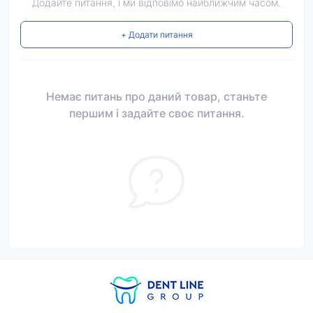
Додайте питання, і ми відповімо найближчим часом.
+ Додати питання
Немає питань про даний товар, станьте
першим і задайте своє питання.