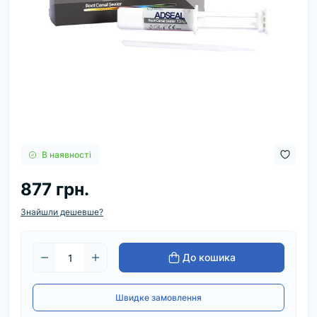
В наявності
877 грн.
Знайшли дешевше?
До кошика
Швидке замовлення