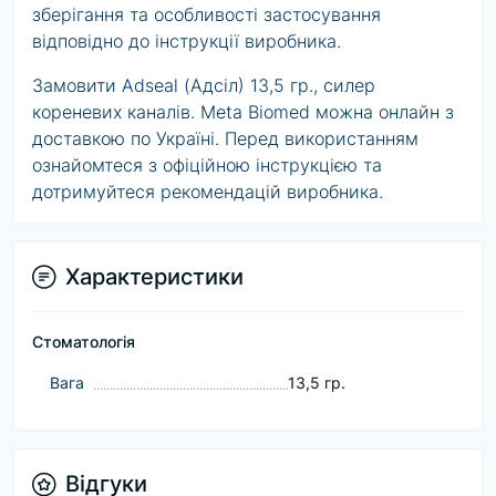
зберігання та особливості застосування
відповідно до інструкції виробника.
Замовити Adseal (Адсіл) 13,5 гр., силер
кореневих каналів. Meta Biomed можна онлайн з
доставкою по Україні. Перед використанням
ознайомтеся з офіційною інструкцією та
дотримуйтеся рекомендацій виробника.
Характеристики
Стоматологія
Baга
13,5 гр.
Відгуки