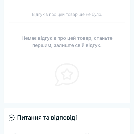
Відгуків про цей товар ще не було.
Немає відгуків про цей товар, станьте
першим, залиште свій відгук.
Питання та відповіді