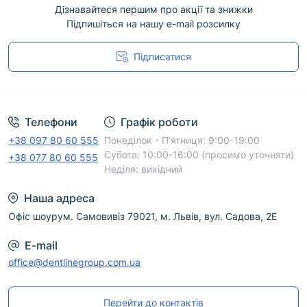
Дізнавайтеся першим про акції та знижки
Підпишіться на нашу e-mail розсилку
Підписатися
Угода користувача
Телефони
Графік роботи
+38 097 80 60 555
Понеділок - П'ятниця: 9:00-19:00
Субота: 10:00-16:00 (просимо уточняти)
+38 077 80 60 555
Неділя: вихідний
Наша адреса
Офіс шоурум. Самовивіз 79021, м. Львів, вул. Садова, 2Е
E-mail
office@dentlinegroup.com.ua
Перейти до контактів