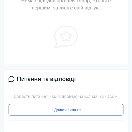
Немає відгуків про цей товар, станьте
першим, залиште свій відгук.
Питання та відповіді
Додайте питання, і ми відповімо найближчим часом.
+ Додати питання