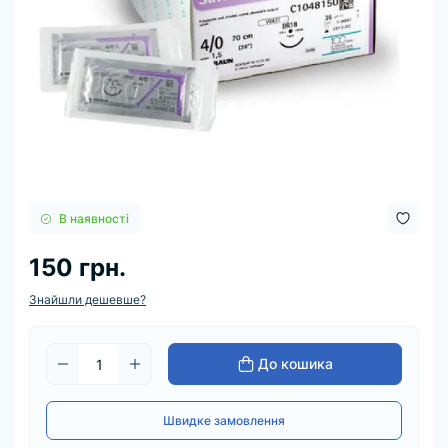
В наявності
150 грн.
Знайшли дешевше?
До кошика
Швидке замовлення