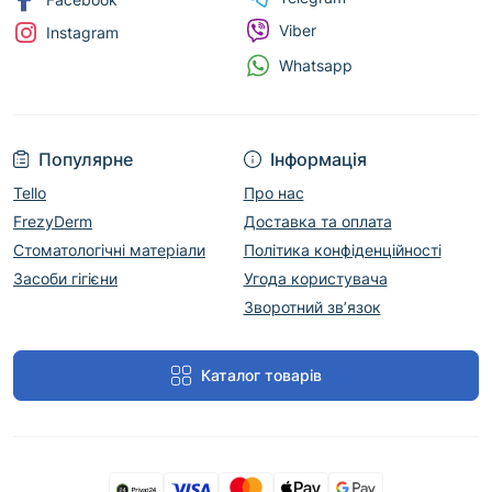
Viber
Instagram
Whatsapp
Популярне
Інформація
Tello
Про нас
FrezyDerm
Доставка та оплата
Стоматологічні матеріали
Політика конфіденційності
Засоби гігієни
Угода користувача
Зворотний зв’язок
Каталог товарів