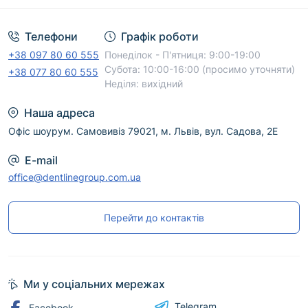
Телефони
Графік роботи
+38 097 80 60 555
Понеділок - П'ятниця: 9:00-19:00
Субота: 10:00-16:00 (просимо уточняти)
+38 077 80 60 555
Неділя: вихідний
Наша адреса
Офіс шоурум. Самовивіз 79021, м. Львів, вул. Садова, 2Е
E-mail
office@dentlinegroup.com.ua
Перейти до контактів
Ми у соціальних мережах
Telegram
Facebook