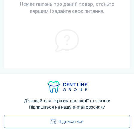
Немає питань про даний товар, станьте
першим і задайте своє питання.
Дізнавайтеся першим про акції та знижки
Підпишіться на нашу e-mail розсилку
Підписатися
Угода користувача