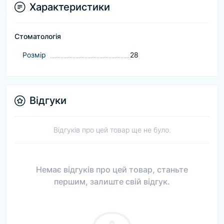
Характеристики
Стоматологія
Розмір
28
Відгуки
Відгуків про цей товар ще не було.
Немає відгуків про цей товар, станьте
першим, залиште свій відгук.