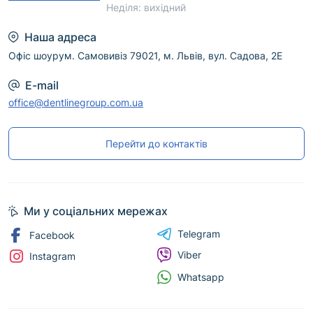
Неділя: вихідний
Наша адреса
Офіс шоурум. Самовивіз 79021, м. Львів, вул. Садова, 2Е
E-mail
office@dentlinegroup.com.ua
Перейти до контактів
Ми у соціальних мережах
Telegram
Facebook
Viber
Instagram
Whatsapp