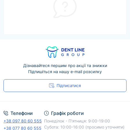
Дізнавайтеся першим про акції та знижки
Підпишіться на нашу e-mail розсилку
Підписатися
Угода користувача
Телефони
Графік роботи
+38 097 80 60 555
Понеділок - П'ятниця: 9:00-19:00
Субота: 10:00-16:00 (просимо уточняти)
+38 077 80 60 555