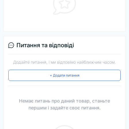
Питання та відповіді
Додайте питання, і ми відповімо найближчим часом.
+ Додати питання
Немає питань про даний товар, станьте
першим і задайте своє питання.