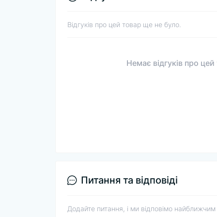
Відгуків про цей товар ще не було.
Немає відгуків про цей
Питання та відповіді
Додайте питання, і ми відповімо найближчим