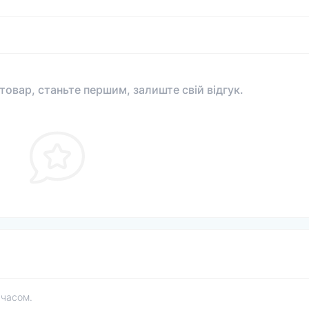
 товар, станьте першим, залиште свій відгук.
 часом.