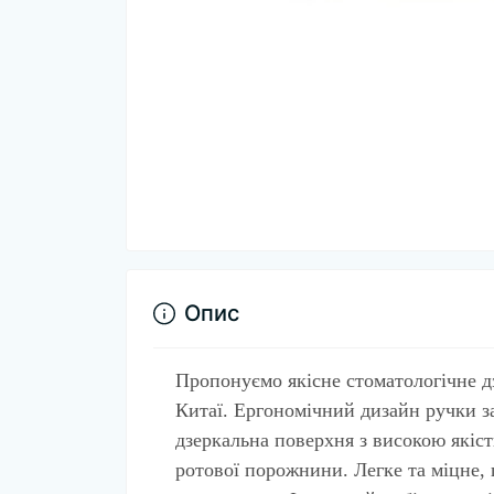
Опис
Пропонуємо якісне стоматологічне д
Китаї. Ергономічний дизайн ручки за
дзеркальна поверхня з високою якіс
ротової порожнини. Легке та міцне, 