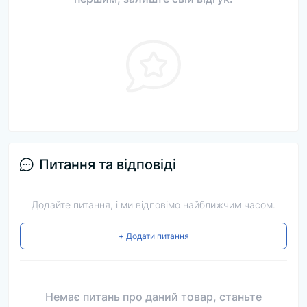
Питання та відповіді
Додайте питання, і ми відповімо найближчим часом.
+ Додати питання
Немає питань про даний товар, станьте