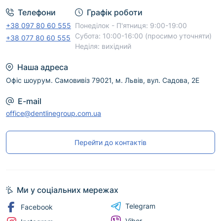
Телефони
Графік роботи
+38 097 80 60 555
Понеділок - П'ятниця: 9:00-19:00
Субота: 10:00-16:00 (просимо уточняти)
+38 077 80 60 555
Неділя: вихідний
Наша адреса
Офіс шоурум. Самовивіз 79021, м. Львів, вул. Садова, 2Е
E-mail
office@dentlinegroup.com.ua
Перейти до контактів
Ми у соціальних мережах
Telegram
Facebook
Viber