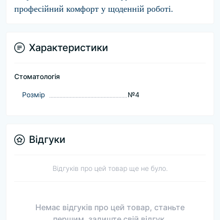
професійний комфорт у щоденній роботі.
Характеристики
Стоматологія
Розмір
№4
Відгуки
Відгуків про цей товар ще не було.
Немає відгуків про цей товар, станьте
першим, залиште свій відгук.