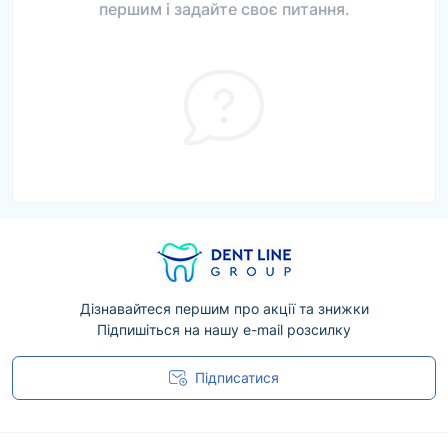
першим і задайте своє питання.
Дізнавайтеся першим про акції та знижки
Підпишіться на нашу e-mail розсилку
Підписатися
Угода користувача