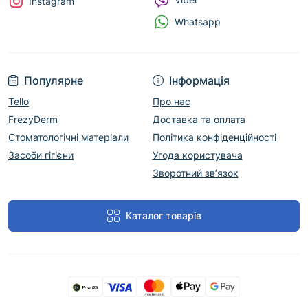
Instagram
Whatsapp
Популярне
Інформація
Tello
Про нас
FrezyDerm
Доставка та оплата
Стоматологічні матеріали
Політика конфіденційності
Засоби гігієни
Угода користувача
Зворотний зв’язок
Каталог товарів