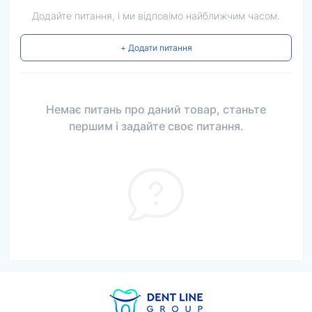
Додайте питання, і ми відповімо найближчим часом.
+ Додати питання
Немає питань про даний товар, станьте
першим і задайте своє питання.