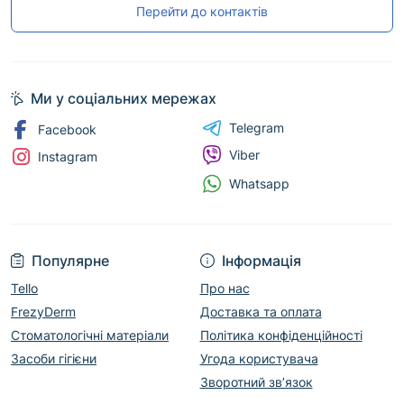
Перейти до контактів
Ми у соціальних мережах
Telegram
Facebook
Viber
Instagram
Whatsapp
Популярне
Інформація
Tello
Про нас
FrezyDerm
Доставка та оплата
Стоматологічні матеріали
Політика конфіденційності
Засоби гігієни
Угода користувача
Зворотний зв’язок