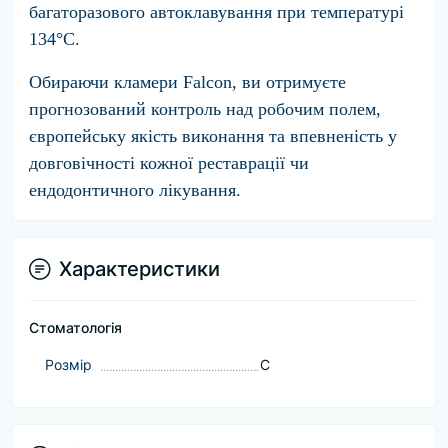
багаторазового автоклавування при температурі
134°C.
Обираючи кламери Falcon, ви отримуєте
прогнозований контроль над робочим полем,
європейську якість виконання та впевненість у
довговічності кожної реставрації чи
ендодонтичного лікування.
Характеристики
Стоматологія
Розмір
С