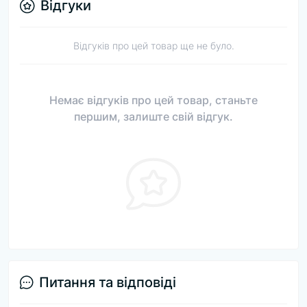
Відгуки
Відгуків про цей товар ще не було.
Немає відгуків про цей товар, станьте
першим, залиште свій відгук.
Питання та відповіді