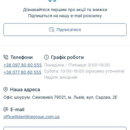
Дізнавайтеся першим про акції та знижки
Підпишіться на нашу e-mail розсилку
Підписатися
Угода користувача
Телефони
Графік роботи
+38 097 80 60 555
Понеділок - П'ятниця: 9:00-19:00
Субота: 10:00-16:00 (просимо уточняти)
+38 077 80 60 555
Неділя: вихідний
Наша адреса
Офіс шоурум. Самовивіз 79021, м. Львів, вул. Садова, 2Е
E-mail
office@dentlinegroup.com.ua