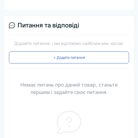
Питання та відповіді
Додайте питання, і ми відповімо найближчим часом.
+ Додати питання
Немає питань про даний товар, станьте
першим і задайте своє питання.