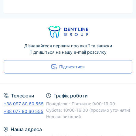
Дізнавайтеся першим про акції та знижки
Підпишіться на нашу e-mail розсилку
Підписатися
Угода користувача
Телефони
Графік роботи
+38 097 80 60 555
Понеділок - П'ятниця: 9:00-19:00
Субота: 10:00-16:00 (просимо уточняти)
+38 077 80 60 555
Неділя: вихідний
Наша адреса