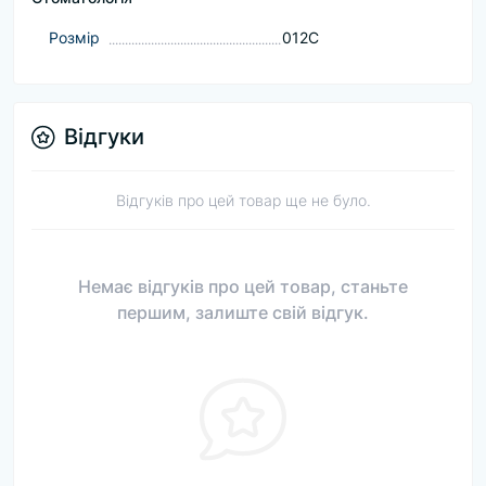
Розмір
012C
Відгуки
Відгуків про цей товар ще не було.
Немає відгуків про цей товар, станьте
першим, залиште свій відгук.