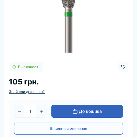
В наявності
105 грн.
Знайшли дешевше?
До кошика
Швидке замовлення