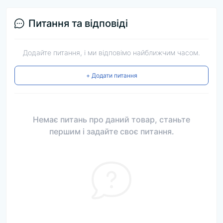
Питання та відповіді
Додайте питання, і ми відповімо найближчим часом.
+ Додати питання
Немає питань про даний товар, станьте
першим і задайте своє питання.