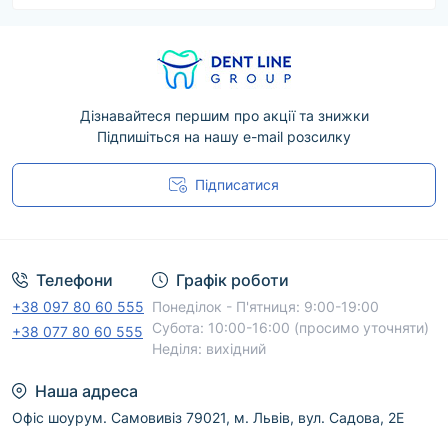
Дізнавайтеся першим про акції та знижки
Підпишіться на нашу e-mail розсилку
Підписатися
Угода користувача
Телефони
Графік роботи
+38 097 80 60 555
Понеділок - П'ятниця: 9:00-19:00
Субота: 10:00-16:00 (просимо уточняти)
+38 077 80 60 555
Неділя: вихідний
Наша адреса
Офіс шоурум. Самовивіз 79021, м. Львів, вул. Садова, 2Е