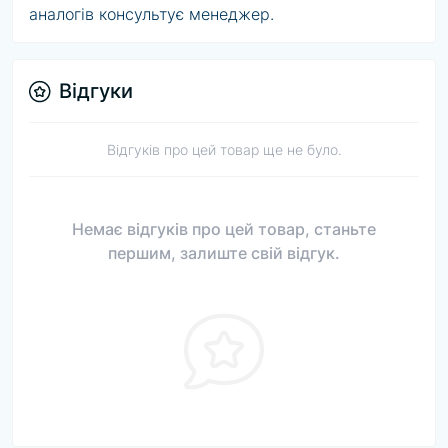
аналогів консультує менеджер.
Відгуки
Відгуків про цей товар ще не було.
Немає відгуків про цей товар, станьте
першим, залиште свій відгук.