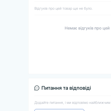
Відгуків про цей товар ще не було.
Немає відгуків про цей
Питання та відповіді
Додайте питання, і ми відповімо найближчим