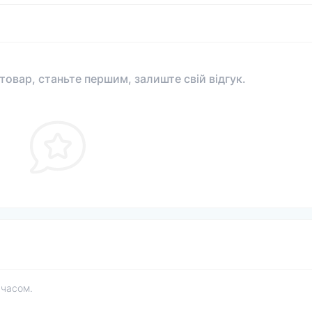
 товар, станьте першим, залиште свій відгук.
 часом.