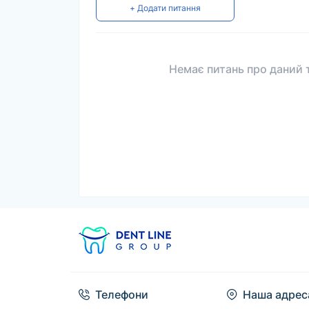
+ Додати питання
Немає питань про даний т
Телефони
Наша адрес