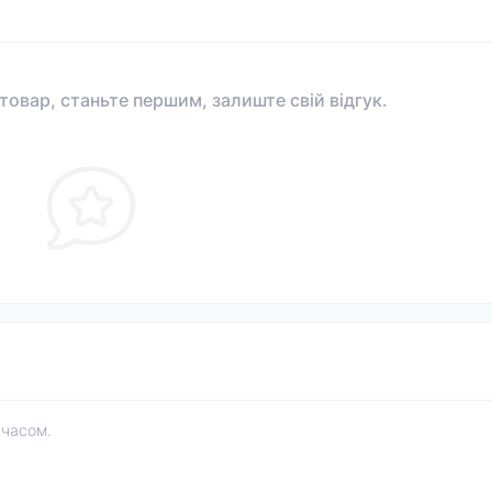
 товар, станьте першим, залиште свій відгук.
 часом.