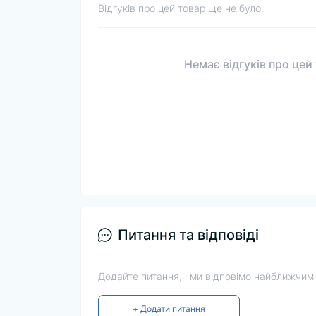
Відгуків про цей товар ще не було.
Немає відгуків про цей
Питання та відповіді
Додайте питання, і ми відповімо найближчим
+ Додати питання