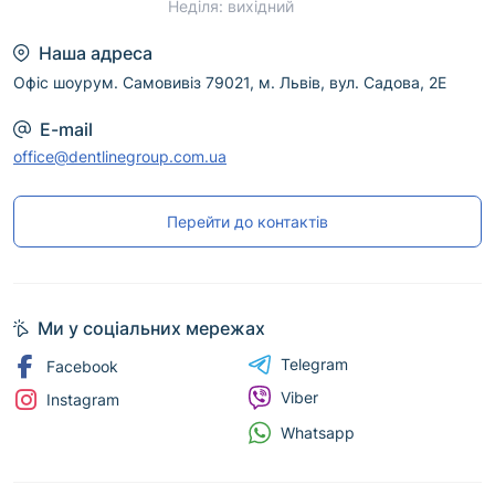
Неділя: вихідний
Наша адреса
Офіс шоурум. Самовивіз 79021, м. Львів, вул. Садова, 2Е
E-mail
office@dentlinegroup.com.ua
Перейти до контактів
Ми у соціальних мережах
Telegram
Facebook
Viber
Instagram
Whatsapp