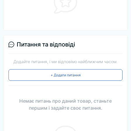
Питання та відповіді
Додайте питання, і ми відповімо найближчим часом.
+ Додати питання
Немає питань про даний товар, станьте
першим і задайте своє питання.