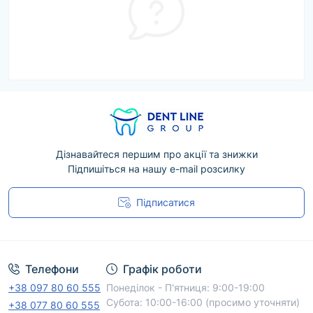
Дізнавайтеся першим про акції та знижки
Підпишіться на нашу e-mail розсилку
Підписатися
Угода користувача
Телефони
Графік роботи
+38 097 80 60 555
Понеділок - П'ятниця: 9:00-19:00
Субота: 10:00-16:00 (просимо уточняти)
+38 077 80 60 555