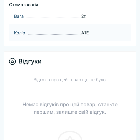
Стоматологія
Baга
2г.
Колір
A1E
Відгуки
Відгуків про цей товар ще не було.
Немає відгуків про цей товар, станьте
першим, залиште свій відгук.