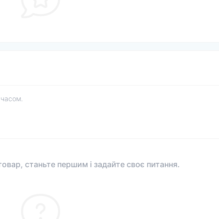
 часом.
овар, станьте першим і задайте своє питання.