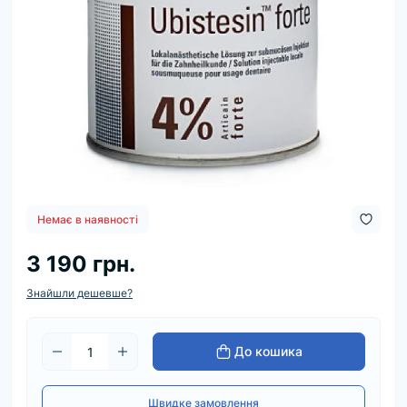
Немає в наявності
3 190 грн.
Знайшли дешевше?
До кошика
Швидке замовлення