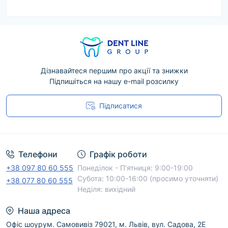
Дізнавайтеся першим про акції та знижки
Підпишіться на нашу e-mail розсилку
Підписатися
Угода користувача
Телефони
Графік роботи
+38 097 80 60 555
Понеділок - П'ятниця: 9:00-19:00
Субота: 10:00-16:00 (просимо уточняти)
+38 077 80 60 555
Неділя: вихідний
Наша адреса
Офіс шоурум. Самовивіз 79021, м. Львів, вул. Садова, 2Е