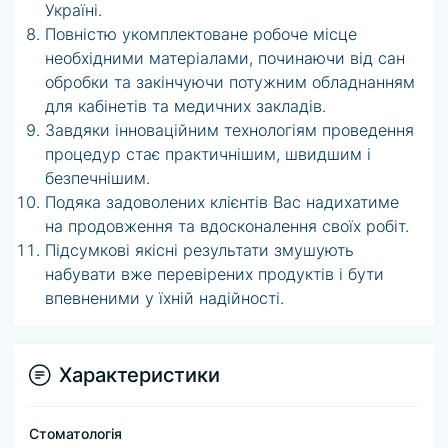
Україні.
Повністю укомплектоване робоче місце
необхідними матеріалами, починаючи від сан
обробки та закінчуючи потужним обладнанням
для кабінетів та медичних закладів.
Завдяки інноваційним технологіям проведення
процедур стає практичнішим, швидшим і
безпечнішим.
Подяка задоволених клієнтів Вас надихатиме
на продовження та вдосконалення своїх робіт.
Підсумкові якісні результати змушують
набувати вже перевірених продуктів і бути
впевненими у їхній надійності.
Характеристики
Стоматологія