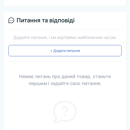
Питання та відповіді
Додайте питання, і ми відповімо найближчим часом.
+ Додати питання
Немає питань про даний товар, станьте
першим і задайте своє питання.