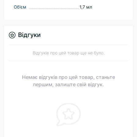
Об'єм
1,7 мл
Відгуки
Відгуків про цей товар ще не було.
Немає відгуків про цей товар, станьте
першим, залиште свій відгук.