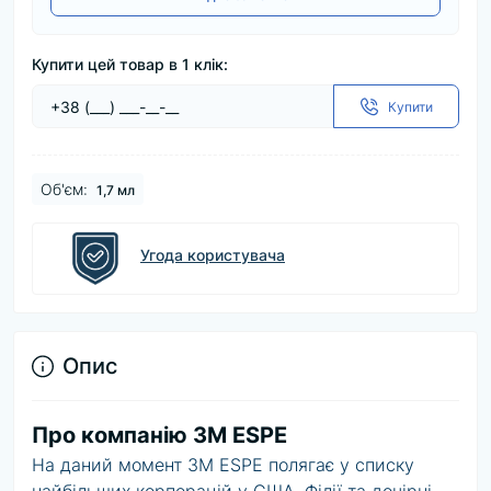
Купити цей товар в 1 клік:
Купити
Об'єм:
1,7 мл
Угода користувача
Опис
Про компанію 3M ESPE
На даний момент 3M ESPE полягає у списку