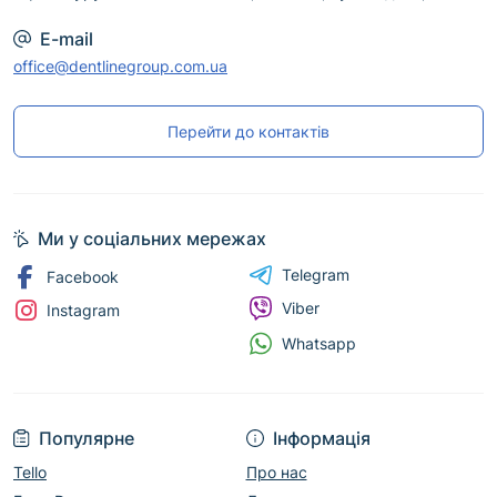
E-mail
office@dentlinegroup.com.ua
Перейти до контактів
Ми у соціальних мережах
Telegram
Facebook
Viber
Instagram
Whatsapp
Популярне
Інформація
Tello
Про нас