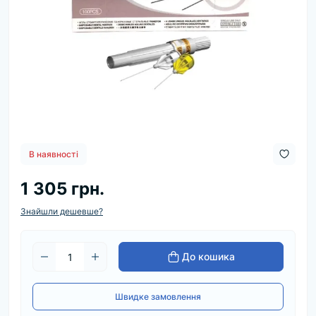
В наявності
1 305 грн.
Знайшли дешевше?
До кошика
Швидке замовлення