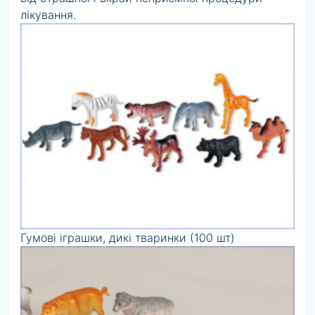
лікування.
Гумові іграшки, дикі тваринки (100 шт)