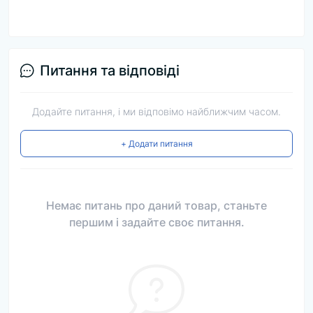
Питання та відповіді
Додайте питання, і ми відповімо найближчим часом.
+ Додати питання
Немає питань про даний товар, станьте
першим і задайте своє питання.