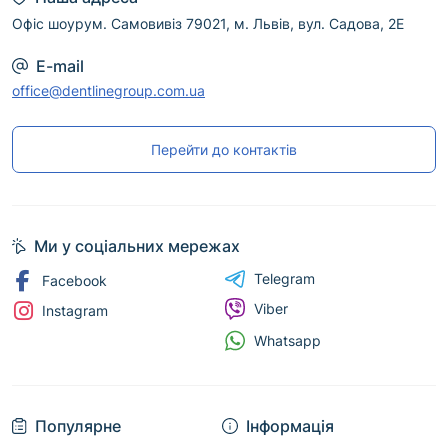
Офіс шоурум. Самовивіз 79021, м. Львів, вул. Садова, 2Е
E-mail
office@dentlinegroup.com.ua
Перейти до контактів
Ми у соціальних мережах
Telegram
Facebook
Viber
Instagram
Whatsapp
Популярне
Інформація