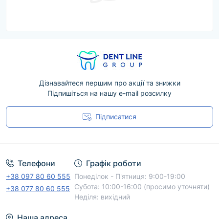
Дізнавайтеся першим про акції та знижки
Підпишіться на нашу e-mail розсилку
Підписатися
Угода користувача
Телефони
Графік роботи
+38 097 80 60 555
Понеділок - П'ятниця: 9:00-19:00
Субота: 10:00-16:00 (просимо уточняти)
+38 077 80 60 555
Неділя: вихідний
Наша адреса