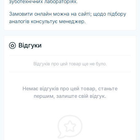
зуботехнічних лабораторіях.
Замовити онлайн можна на сайті; щодо підбору
аналогів консультує менеджер.
Відгуки
Відгуків про цей товар ще не було.
Немає відгуків про цей товар, станьте
першим, залиште свій відгук.