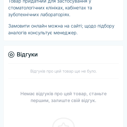
Товар придатний для застосування у
стоматологічних клініках, кабінетах та
зуботехнічних лабораторіях.
Замовити онлайн можна на сайті; щодо підбору
аналогів консультує менеджер.
Відгуки
Відгуків про цей товар ще не було.
Немає відгуків про цей товар, станьте
першим, залиште свій відгук.