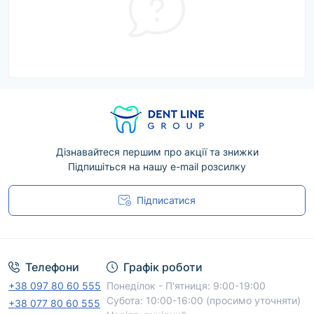
Дізнавайтеся першим про акції та знижки
Підпишіться на нашу e-mail розсилку
Підписатися
Угода користувача
Телефони
Графік роботи
+38 097 80 60 555
Понеділок - П'ятниця: 9:00-19:00
Субота: 10:00-16:00 (просимо уточняти)
+38 077 80 60 555