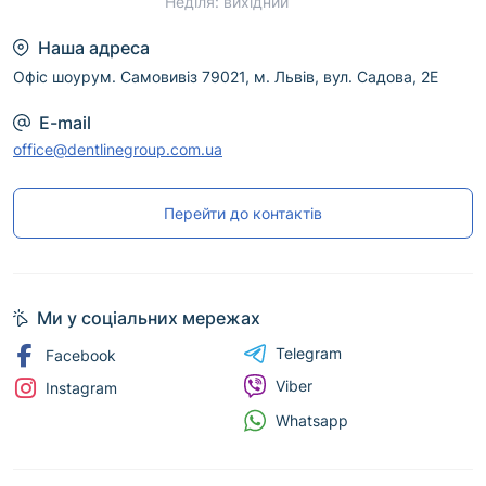
Неділя: вихідний
Наша адреса
Офіс шоурум. Самовивіз 79021, м. Львів, вул. Садова, 2Е
E-mail
office@dentlinegroup.com.ua
Перейти до контактів
Ми у соціальних мережах
Telegram
Facebook
Viber
Instagram
Whatsapp