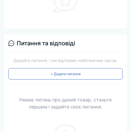
Питання та відповіді
Додайте питання, і ми відповімо найближчим часом.
+ Додати питання
Немає питань про даний товар, станьте
першим і задайте своє питання.