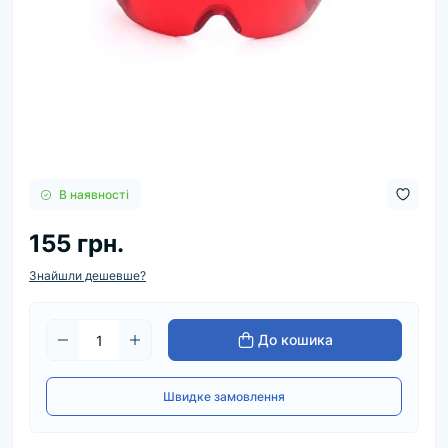
В наявності
155 грн.
Знайшли дешевше?
До кошика
Швидке замовлення