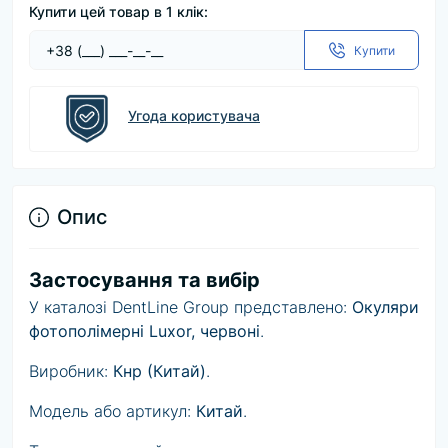
Купити цей товар в 1 клік:
Купити
Угода користувача
Опис
Застосування та вибір
У каталозі DentLine Group представлено:
Окуляри
фотополімерні Luxor, червоні
.
Виробник:
Кнр (Китай)
.
Модель або артикул:
Китай
.