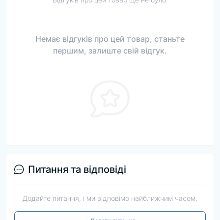
Немає відгуків про цей товар, станьте
першим, залиште свій відгук.
Питання та відповіді
Додайте питання, і ми відповімо найближчим часом.