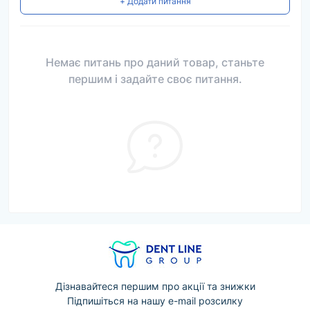
+ Додати питання
Немає питань про даний товар, станьте
першим і задайте своє питання.
Дізнавайтеся першим про акції та знижки
Підпишіться на нашу e-mail розсилку