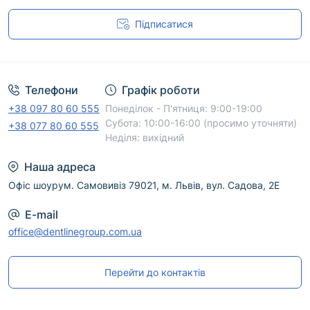
Підписатися
Угода користувача
Телефони
Графік роботи
+38 097 80 60 555
Понеділок - П'ятниця: 9:00-19:00
Субота: 10:00-16:00 (просимо уточняти)
+38 077 80 60 555
Неділя: вихідний
Наша адреса
Офіс шоурум. Самовивіз 79021, м. Львів, вул. Садова, 2Е
E-mail
office@dentlinegroup.com.ua
Перейти до контактів