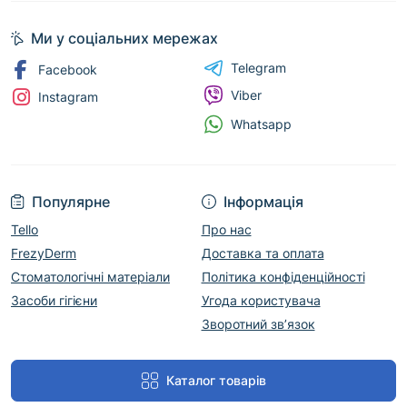
Ми у соціальних мережах
Telegram
Facebook
Viber
Instagram
Whatsapp
Популярне
Інформація
Tello
Про нас
FrezyDerm
Доставка та оплата
Стоматологічні матеріали
Політика конфіденційності
Засоби гігієни
Угода користувача
Зворотний зв’язок
Каталог товарів