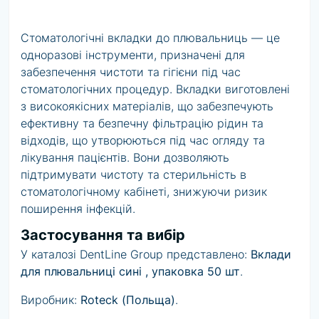
Стоматологічні вкладки до плювальниць — це
одноразові інструменти, призначені для
забезпечення чистоти та гігієни під час
стоматологічних процедур. Вкладки виготовлені
з високоякісних матеріалів, що забезпечують
ефективну та безпечну фільтрацію рідин та
відходів, що утворюються під час огляду та
лікування пацієнтів. Вони дозволяють
підтримувати чистоту та стерильність в
стоматологічному кабінеті, знижуючи ризик
поширення інфекцій.
Застосування та вибір
У каталозі DentLine Group представлено:
Вклади
для плювальниці сині , упаковка 50 шт
.
Виробник:
Roteck (Польща)
.