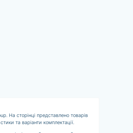
up. На сторінці представлено товарів
стики та варіанти комплектації.