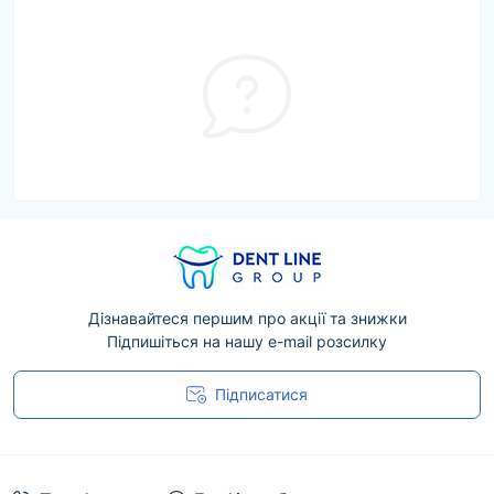
Дізнавайтеся першим про акції та знижки
Підпишіться на нашу e-mail розсилку
Підписатися
Угода користувача