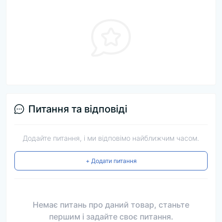
Питання та відповіді
Додайте питання, і ми відповімо найближчим часом.
+ Додати питання
Немає питань про даний товар, станьте
першим і задайте своє питання.