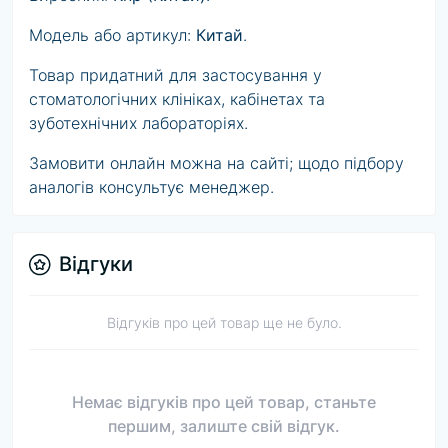
Модель або артикул:
Китай
.
Товар придатний для застосування у
стоматологічних клініках, кабінетах та
зуботехнічних лабораторіях.
Замовити онлайн можна на сайті; щодо підбору
аналогів консультує менеджер.
Відгуки
Відгуків про цей товар ще не було.
Немає відгуків про цей товар, станьте
першим, залиште свій відгук.