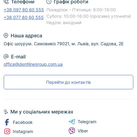
Телефони
Графік роботи
+38 097 80 60 555
Понеділок - П'ятниця: 9:00-19:00
Субота: 10:00-16:00 (просимо уточняти)
+38 077 80 60 555
Неділя: вихідний
Наша адреса
Офіс шоурум. Самовивіз 79021, м. Львів, вул. Садова, 2Е
E-mail
office@dentlinegroup.com.ua
Перейти до контактів
Ми у соціальних мережах
Telegram
Facebook
Viber
Instagram