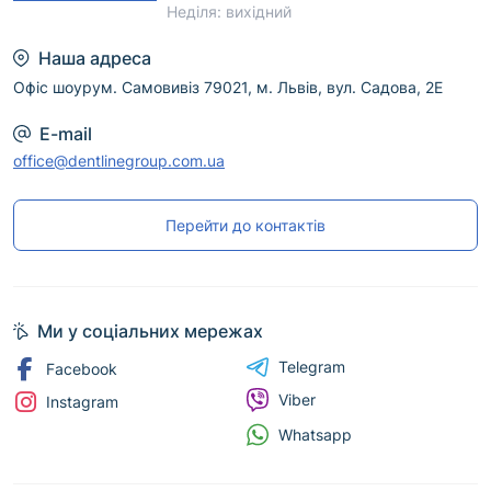
Неділя: вихідний
Наша адреса
Офіс шоурум. Самовивіз 79021, м. Львів, вул. Садова, 2Е
E-mail
office@dentlinegroup.com.ua
Перейти до контактів
Ми у соціальних мережах
Telegram
Facebook
Viber
Instagram
Whatsapp