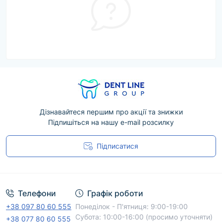
Дізнавайтеся першим про акції та знижки
Підпишіться на нашу e-mail розсилку
Підписатися
Угода користувача
Телефони
Графік роботи
+38 097 80 60 555
Понеділок - П'ятниця: 9:00-19:00
Субота: 10:00-16:00 (просимо уточняти)
+38 077 80 60 555