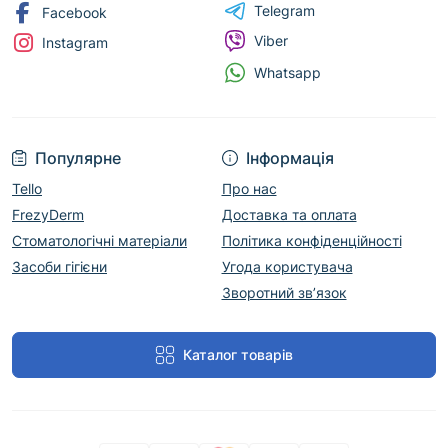
Telegram
Facebook
Viber
Instagram
Whatsapp
Популярне
Інформація
Tello
Про нас
FrezyDerm
Доставка та оплата
Стоматологічні матеріали
Політика конфіденційності
Засоби гігієни
Угода користувача
Зворотний зв’язок
Каталог товарів