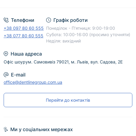
Угода користувача
Телефони
Графік роботи
+38 097 80 60 555
Понеділок - П'ятниця: 9:00-19:00
Субота: 10:00-16:00 (просимо уточняти)
+38 077 80 60 555
Неділя: вихідний
Наша адреса
Офіс шоурум. Самовивіз 79021, м. Львів, вул. Садова, 2Е
E-mail
office@dentlinegroup.com.ua
Перейти до контактів
Ми у соціальних мережах