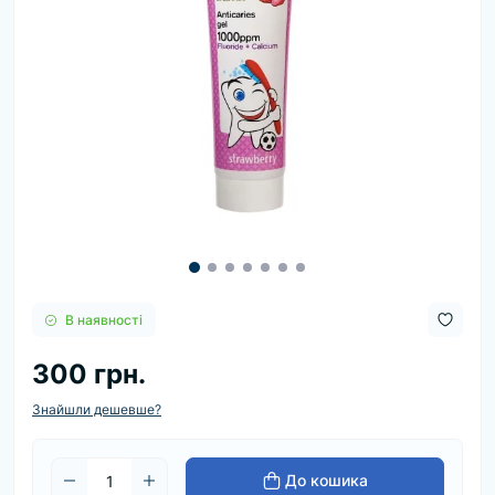
В наявності
300 грн.
Знайшли дешевше?
До кошика