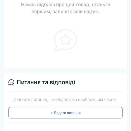
Немає відгуків про цей товар, станьте
першим, залиште свій відгук.
Питання та відповіді
Додайте питання, і ми відповімо найближчим часом.
+ Додати питання