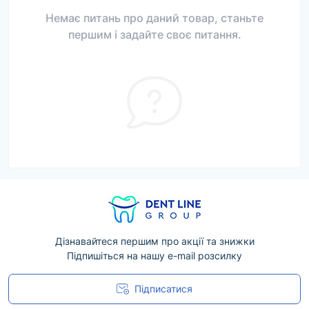
Немає питань про даний товар, станьте
першим і задайте своє питання.
Дізнавайтеся першим про акції та знижки
Підпишіться на нашу e-mail розсилку
Підписатися