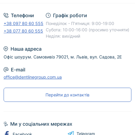
Телефони
Графік роботи
+38 097 80 60 555
Понеділок - П'ятниця: 9:00-19:00
Субота: 10:00-16:00 (просимо уточняти)
+38 077 80 60 555
Неділя: вихідний
Наша адреса
Офіс шоурум. Самовивіз 79021, м. Львів, вул. Садова, 2Е
E-mail
office@dentlinegroup.com.ua
Перейти до контактів
Ми у соціальних мережах
Telegram
Facebook