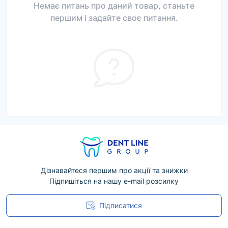
Немає питань про даний товар, станьте
першим і задайте своє питання.
Дізнавайтеся першим про акції та знижки
Підпишіться на нашу e-mail розсилку
Підписатися
Угода користувача