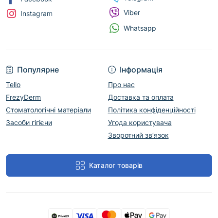
Viber
Instagram
Whatsapp
Популярне
Інформація
Tello
Про нас
FrezyDerm
Доставка та оплата
Стоматологічні матеріали
Політика конфіденційності
Засоби гігієни
Угода користувача
Зворотний зв’язок
Каталог товарів