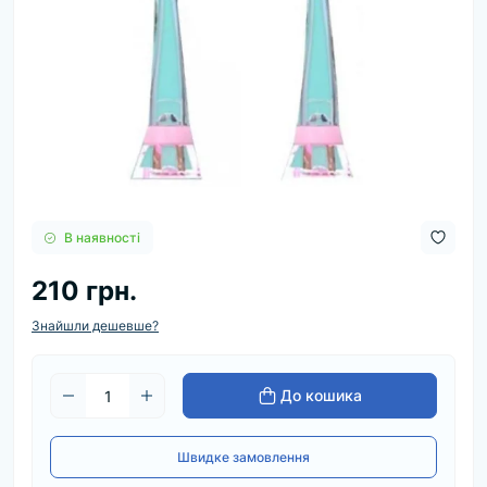
В наявності
210 грн.
Знайшли дешевше?
До кошика
Швидке замовлення