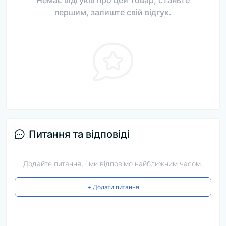
Немає відгуків про цей товар, станьте
першим, залиште свій відгук.
Питання та відповіді
Додайте питання, і ми відповімо найближчим часом.
+ Додати питання