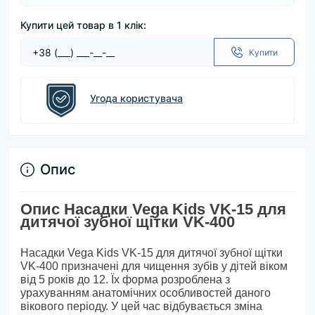
Купити цей товар в 1 клік:
Купити
Угода користувача
Опис
Опис Насадки Vega Kids VK-15 для
дитячої зубної щітки VK-400
Насадки Vega Kids VK-15 для дитячої зубної щітки
VK-400 призначені для чищення зубів у дітей віком
від 5 років до 12. Їх форма розроблена з
урахуванням анатомічних особливостей даного
вікового періоду. У цей час відбувається зміна