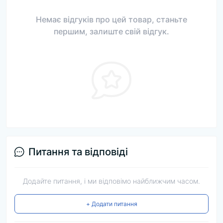
Немає відгуків про цей товар, станьте
першим, залиште свій відгук.
Питання та відповіді
Додайте питання, і ми відповімо найближчим часом.
+ Додати питання