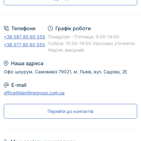
Угода користувача
Телефони
Графік роботи
+38 097 80 60 555
Понеділок - П'ятниця: 9:00-19:00
Субота: 10:00-16:00 (просимо уточняти)
+38 077 80 60 555
Неділя: вихідний
Наша адреса
Офіс шоурум. Самовивіз 79021, м. Львів, вул. Садова, 2Е
E-mail
office@dentlinegroup.com.ua
Перейти до контактів