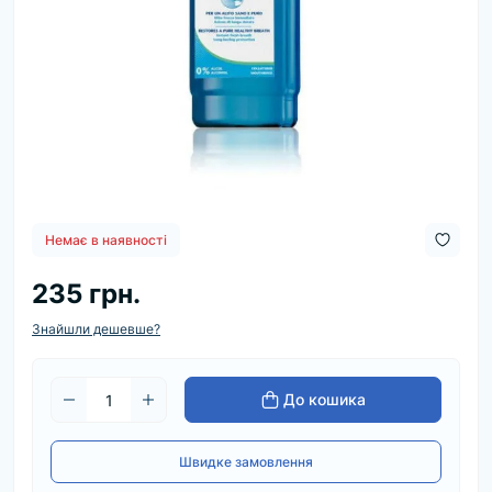
Немає в наявності
235 грн.
Знайшли дешевше?
До кошика
Швидке замовлення