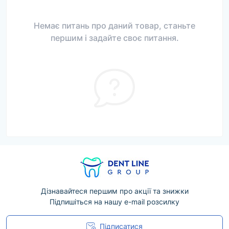
Немає питань про даний товар, станьте
першим і задайте своє питання.
Дізнавайтеся першим про акції та знижки
Підпишіться на нашу e-mail розсилку
Підписатися