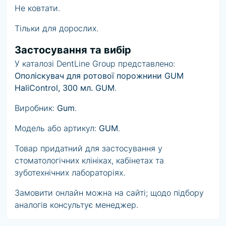
Не ковтати.
Тільки для дорослих.
Застосування та вибір
У каталозі DentLine Group представлено:
Ополіскувач для ротової порожнини GUM
HaliControl, 300 мл. GUM
.
Виробник:
Gum
.
Модель або артикул:
GUM
.
Товар придатний для застосування у
стоматологічних клініках, кабінетах та
зуботехнічних лабораторіях.
Замовити онлайн можна на сайті; щодо підбору
аналогів консультує менеджер.