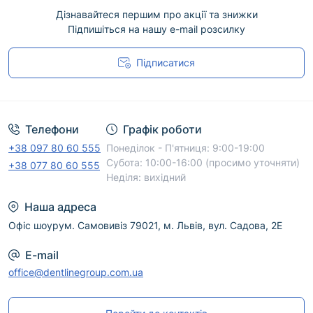
Дізнавайтеся першим про акції та знижки
Підпишіться на нашу e-mail розсилку
Підписатися
Угода користувача
Телефони
Графік роботи
+38 097 80 60 555
Понеділок - П'ятниця: 9:00-19:00
Субота: 10:00-16:00 (просимо уточняти)
+38 077 80 60 555
Неділя: вихідний
Наша адреса
Офіс шоурум. Самовивіз 79021, м. Львів, вул. Садова, 2Е
E-mail
office@dentlinegroup.com.ua