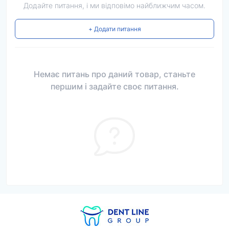
Додайте питання, і ми відповімо найближчим часом.
+ Додати питання
Немає питань про даний товар, станьте
першим і задайте своє питання.