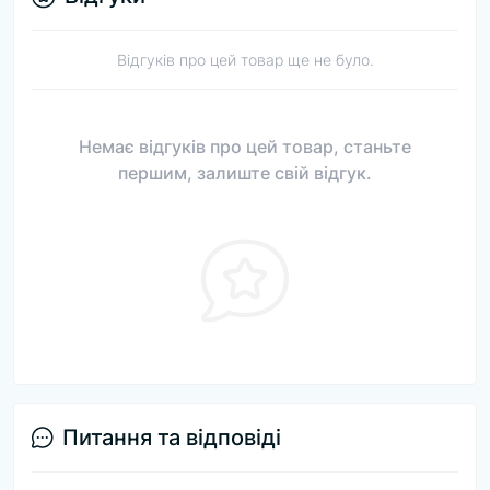
Відгуків про цей товар ще не було.
Немає відгуків про цей товар, станьте
першим, залиште свій відгук.
Питання та відповіді