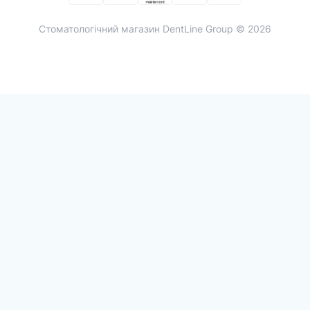
Cтоматологічний магазин DentLine Group © 2026