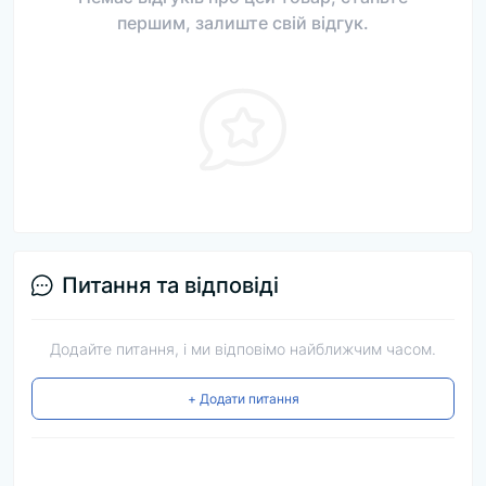
першим, залиште свій відгук.
Питання та відповіді
Додайте питання, і ми відповімо найближчим часом.
+ Додати питання