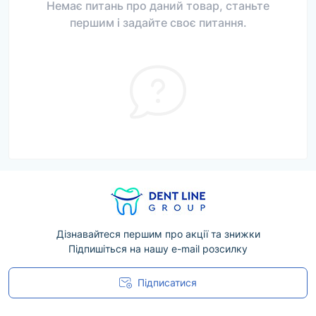
Немає питань про даний товар, станьте
першим і задайте своє питання.
Дізнавайтеся першим про акції та знижки
Підпишіться на нашу e-mail розсилку
Підписатися
Угода користувача