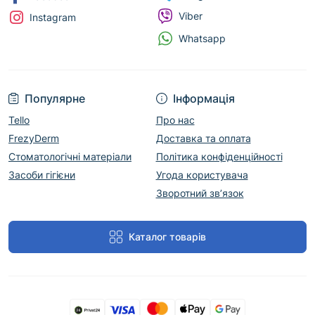
Viber
Instagram
Whatsapp
Популярне
Інформація
Tello
Про нас
FrezyDerm
Доставка та оплата
Стоматологічні матеріали
Політика конфіденційності
Засоби гігієни
Угода користувача
Зворотний зв’язок
Каталог товарів