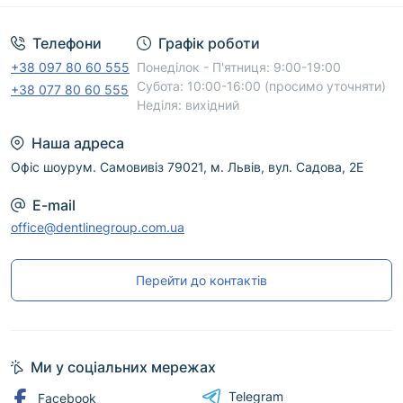
Телефони
Графік роботи
+38 097 80 60 555
Понеділок - П'ятниця: 9:00-19:00
Субота: 10:00-16:00 (просимо уточняти)
+38 077 80 60 555
Неділя: вихідний
Наша адреса
Офіс шоурум. Самовивіз 79021, м. Львів, вул. Садова, 2Е
E-mail
office@dentlinegroup.com.ua
Перейти до контактів
Ми у соціальних мережах
Telegram
Facebook