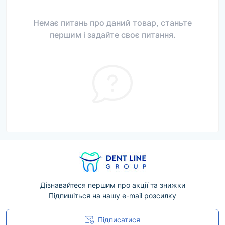
Немає питань про даний товар, станьте
першим і задайте своє питання.
Дізнавайтеся першим про акції та знижки
Підпишіться на нашу e-mail розсилку
Підписатися