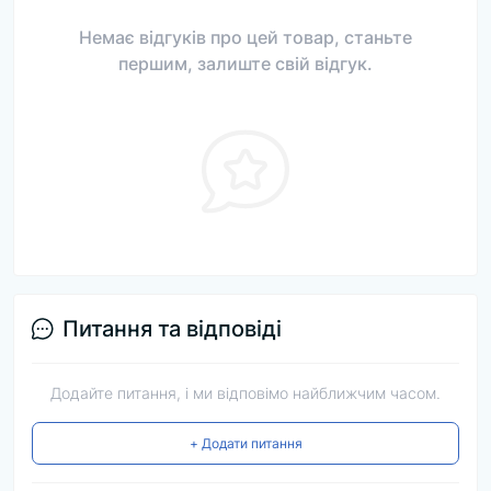
Немає відгуків про цей товар, станьте
першим, залиште свій відгук.
Питання та відповіді
Додайте питання, і ми відповімо найближчим часом.
+ Додати питання