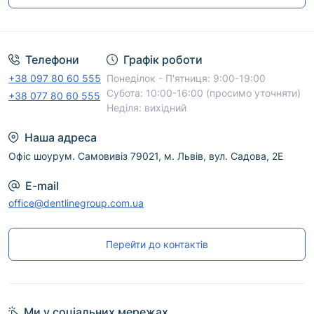
Угода користувача
Телефони
Графік роботи
+38 097 80 60 555
Понеділок - П'ятниця: 9:00-19:00
Субота: 10:00-16:00 (просимо уточняти)
+38 077 80 60 555
Неділя: вихідний
Наша адреса
Офіс шоурум. Самовивіз 79021, м. Львів, вул. Садова, 2Е
E-mail
office@dentlinegroup.com.ua
Перейти до контактів
Ми у соціальних мережах