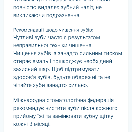
повністю видаляє зубний наліт, не
викликаючи подразнення.
Рекомендації щодо чищення зубів:
Чутливі зуби часто є результатом
неправильної техніки чищення.
Чищення зубів із занадто сильним тиском
стирає емаль і пошкоджує необхідний
захисний шар. Щоб підтримувати
здоров'я зубів, будьте обережні та не
чіпайте зуби занадто сильно.
Міжнародна стоматологічна федерація
рекомендує чистити зуби після кожного
прийому їжі та замінювати зубну щітку
кожні 3 місяці.