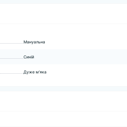
Мануальна
Синій
Дуже м'яка