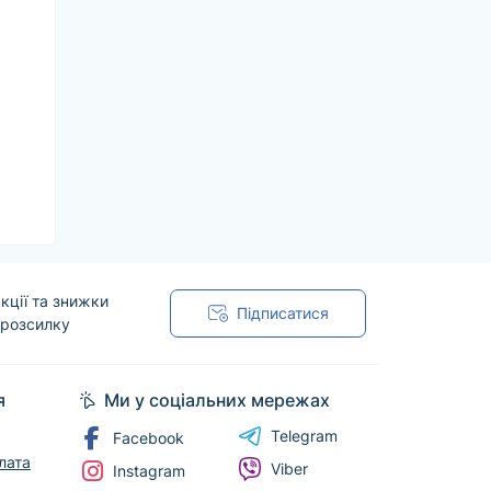
кції та знижки
Підписатися
 розсилку
я
Ми у соціальних мережах
Telegram
Facebook
лата
Viber
Instagram