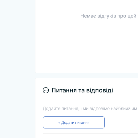
Немає відгуків про цей
Питання та відповіді
Додайте питання, і ми відповімо найближчим
+ Додати питання