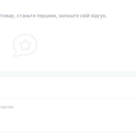
 товар, станьте першим, залиште свій відгук.
 часом.